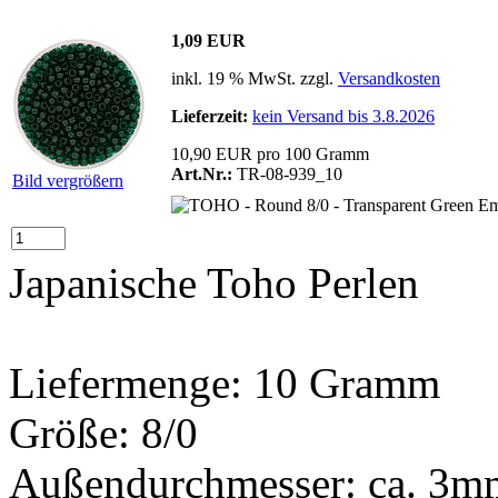
1,09 EUR
inkl. 19 % MwSt. zzgl.
Versandkosten
Lieferzeit:
kein Versand bis 3.8.2026
10,90 EUR pro 100 Gramm
Art.Nr.:
TR-08-939_10
Bild vergrößern
Japanische Toho Perlen
Liefermenge: 10 Gramm
Größe: 8/0
Außendurchmesser: ca. 3m