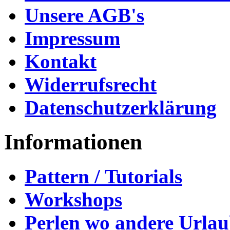
Unsere AGB's
Impressum
Kontakt
Widerrufsrecht
Datenschutzerklärung
Informationen
Pattern / Tutorials
Workshops
Perlen wo andere Urla