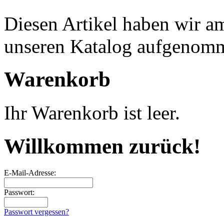
Diesen Artikel haben wir a
unseren Katalog aufgenom
Warenkorb
Ihr Warenkorb ist leer.
Willkommen zurück!
E-Mail-Adresse:
Passwort:
Passwort vergessen?