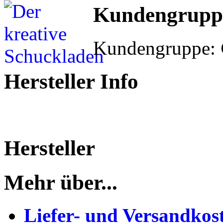
Kundengrupp
Kundengruppe:
Hersteller Info
Hersteller
Mehr über...
Liefer- und Versandkos