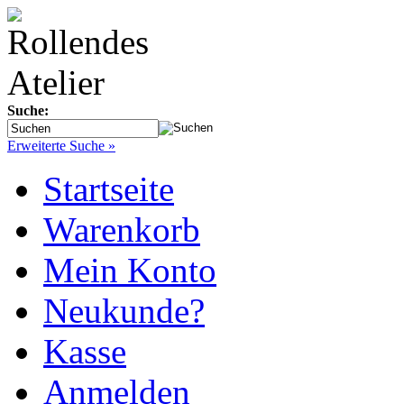
Suche:
Erweiterte Suche »
Startseite
Warenkorb
Mein Konto
Neukunde?
Kasse
Anmelden