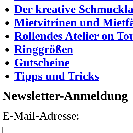
Der kreative Schmuckl
Mietvitrinen und Mietf
Rollendes Atelier on To
Ringgrößen
Gutscheine
Tipps und Tricks
Newsletter-Anmeldung
E-Mail-Adresse: