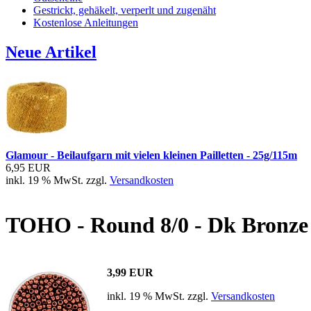
Gestrickt, gehäkelt, verperlt und zugenäht
Kostenlose Anleitungen
Neue Artikel
Glamour - Beilaufgarn mit vielen kleinen Pailletten - 25g/115m
6,95 EUR
inkl. 19 % MwSt. zzgl.
Versandkosten
TOHO - Round 8/0 - Dk Bronze
3,99 EUR
inkl. 19 % MwSt. zzgl.
Versandkosten