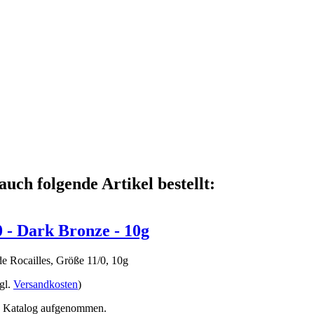
auch folgende Artikel bestellt:
- Dark Bronze - 10g
Rocailles, Größe 11/0, 10g
gl.
Versandkosten
)
en Katalog aufgenommen.