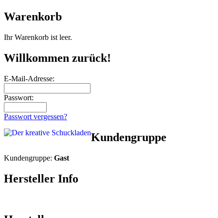
Warenkorb
Ihr Warenkorb ist leer.
Willkommen zurück!
E-Mail-Adresse:
Passwort:
Passwort vergessen?
Kundengruppe
Kundengruppe:
Gast
Hersteller Info