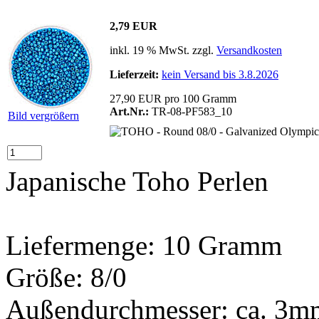
2,79 EUR
inkl. 19 % MwSt. zzgl.
Versandkosten
Lieferzeit:
kein Versand bis 3.8.2026
27,90 EUR pro 100 Gramm
Art.Nr.:
TR-08-PF583_10
Bild vergrößern
Japanische Toho Perlen
Liefermenge: 10 Gramm
Größe: 8/0
Außendurchmesser: ca. 3m