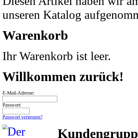
Diesen Artikel haben wir a
unseren Katalog aufgenom
Warenkorb
Ihr Warenkorb ist leer.
Willkommen zurück!
E-Mail-Adresse:
Passwort:
Passwort vergessen?
Kundengrupp