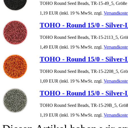
TOHO Round Seed Beads, TR-15-49_5, Größe 
1,19 EUR
(inkl. 19 % MwSt. zzgl.
Versandkoste
TOHO - Round 15/0 - Silver-
TOHO Round Seed Beads, TR-15-2113_5, Größ
1,49 EUR
(inkl. 19 % MwSt. zzgl.
Versandkoste
TOHO - Round 15/0 - Silver-
TOHO Round Seed Beads, TR-15-2208_5, Größ
1,69 EUR
(inkl. 19 % MwSt. zzgl.
Versandkoste
TOHO - Round 15/0 - Silver-
TOHO Round Seed Beads, TR-15-29B_5, Größe
1,19 EUR
(inkl. 19 % MwSt. zzgl.
Versandkoste