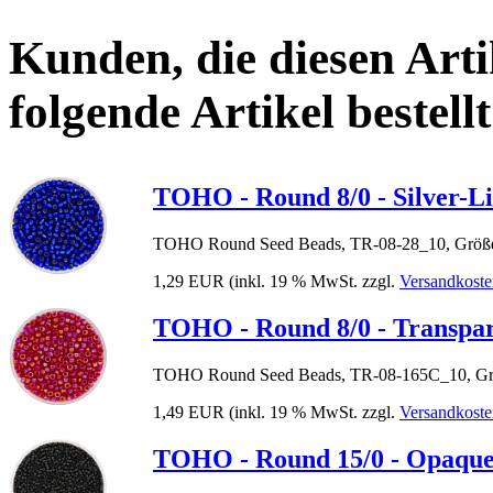
Kunden, die diesen Arti
folgende Artikel bestellt
TOHO - Round 8/0 - Silver-L
TOHO Round Seed Beads, TR-08-28_10, Größe
1,29 EUR
(inkl. 19 % MwSt. zzgl.
Versandkoste
TOHO - Round 8/0 - Transpa
TOHO Round Seed Beads, TR-08-165C_10, Grö
1,49 EUR
(inkl. 19 % MwSt. zzgl.
Versandkoste
TOHO - Round 15/0 - Opaque