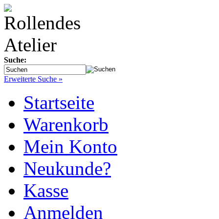
Suche:
Erweiterte Suche »
Startseite
Warenkorb
Mein Konto
Neukunde?
Kasse
Anmelden