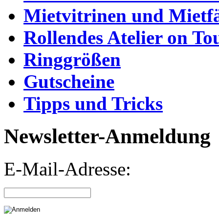
Mietvitrinen und Mietf
Rollendes Atelier on To
Ringgrößen
Gutscheine
Tipps und Tricks
Newsletter-Anmeldung
E-Mail-Adresse: