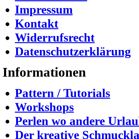
Impressum
Kontakt
Widerrufsrecht
Datenschutzerklärung
Informationen
Pattern / Tutorials
Workshops
Perlen wo andere Urla
Der kreative Schmuckl