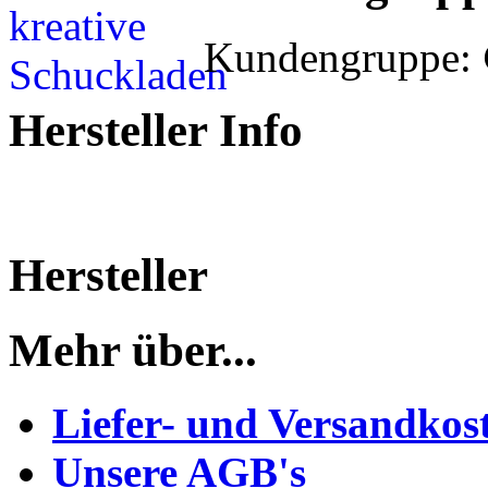
Kundengruppe:
Hersteller Info
Hersteller
Mehr über...
Liefer- und Versandkos
Unsere AGB's