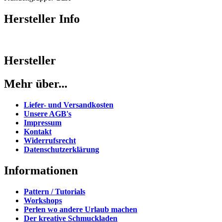
Hersteller Info
Hersteller
Mehr über...
Liefer- und Versandkosten
Unsere AGB's
Impressum
Kontakt
Widerrufsrecht
Datenschutzerklärung
Informationen
Pattern / Tutorials
Workshops
Perlen wo andere Urlaub machen
Der kreative Schmuckladen