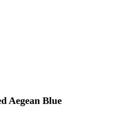
ed Aegean Blue