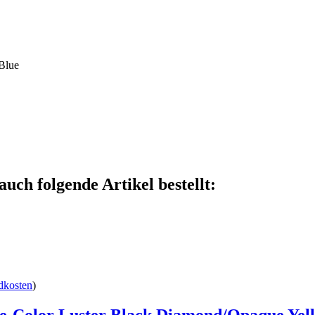
auch folgende Artikel bestellt:
dkosten
)