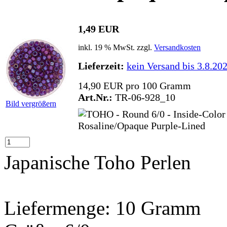
1,49 EUR
inkl. 19 % MwSt. zzgl.
Versandkosten
Lieferzeit:
kein Versand bis 3.8.20
14,90 EUR pro 100 Gramm
Art.Nr.:
TR-06-928_10
Bild vergrößern
Japanische Toho Perlen
Liefermenge: 10 Gramm