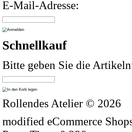
E-Mail-Adresse:
Schnellkauf
Bitte geben Sie die Artike
Rollendes Atelier © 2026
mod
ified eCommerce Shop