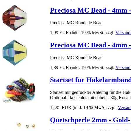
Preciosa MC Bead - 4mm -
Preciosa MC Rondelle Bead
1,99 EUR
(inkl. 19 % MwSt. zzgl.
Versand
Preciosa MC Bead - 4mm -
Preciosa MC Rondelle Bead
1,89 EUR
(inkl. 19 % MwSt. zzgl.
Versand
Startset für Häkelarmbän
Startset mit gedruckter Anleitng für die Hä
Optional - kostenlos mit dabei! - 30g Rocail
12,95 EUR
(inkl. 19 % MwSt. zzgl.
Versan
Quetschperle 2mm - Gold- 