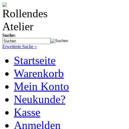
Suche:
Erweiterte Suche »
Startseite
Warenkorb
Mein Konto
Neukunde?
Kasse
Anmelden