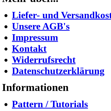
Liefer- und Versandkos
Unsere AGB's
Impressum
Kontakt
Widerrufsrecht
Datenschutzerklärung
Informationen
Pattern / Tutorials