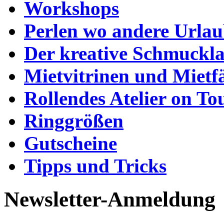
Workshops
Perlen wo andere Urla
Der kreative Schmuckl
Mietvitrinen und Mietf
Rollendes Atelier on To
Ringgrößen
Gutscheine
Tipps und Tricks
Newsletter-Anmeldung