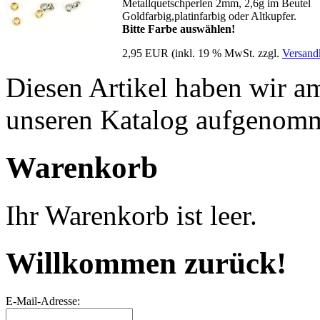
Metallquetschperlen 2mm, 2,6g im Beutel
Goldfarbig,platinfarbig oder Altkupfer.
Bitte Farbe auswählen!
2,95 EUR
(inkl. 19 % MwSt. zzgl.
Versand
Diesen Artikel haben wir a
unseren Katalog aufgenom
Warenkorb
Ihr Warenkorb ist leer.
Willkommen zurück!
E-Mail-Adresse: