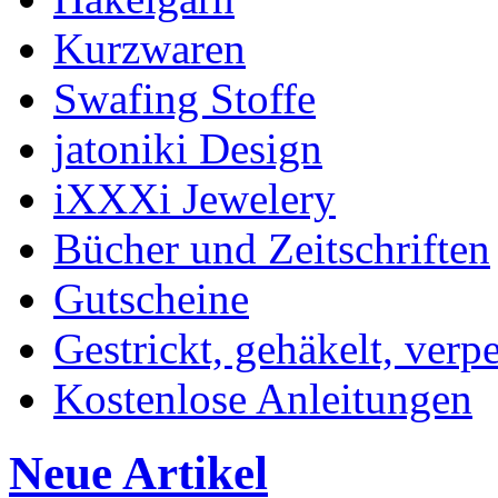
Kurzwaren
Swafing Stoffe
jatoniki Design
iXXXi Jewelery
Bücher und Zeitschriften
Gutscheine
Gestrickt, gehäkelt, verp
Kostenlose Anleitungen
Neue Artikel