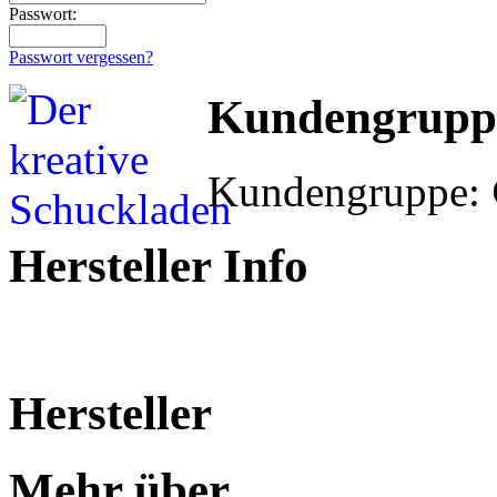
Passwort:
Passwort vergessen?
Kundengrupp
Kundengruppe:
Hersteller Info
Hersteller
Mehr über...