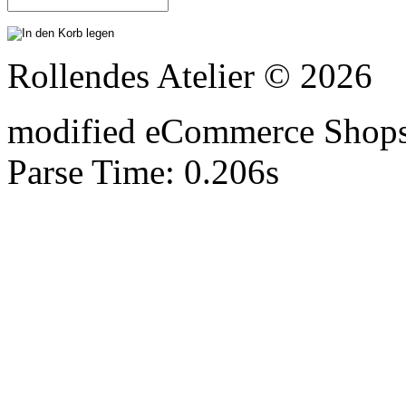
Rollendes Atelier © 2026
mod
ified eCommerce Shop
Parse Time: 0.206s