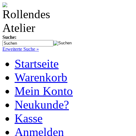
Suche:
Erweiterte Suche »
Startseite
Warenkorb
Mein Konto
Neukunde?
Kasse
Anmelden