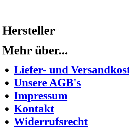
Hersteller
Mehr über...
Liefer- und Versandkos
Unsere AGB's
Impressum
Kontakt
Widerrufsrecht