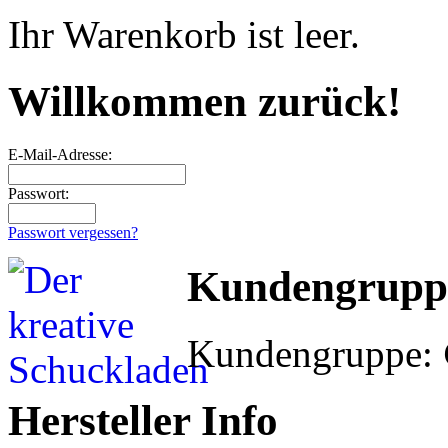
Ihr Warenkorb ist leer.
Willkommen zurück!
E-Mail-Adresse:
Passwort:
Passwort vergessen?
Kundengrupp
Kundengruppe:
Hersteller Info