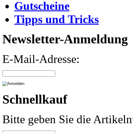
Gutscheine
Tipps und Tricks
Newsletter-Anmeldung
E-Mail-Adresse:
Schnellkauf
Bitte geben Sie die Artike