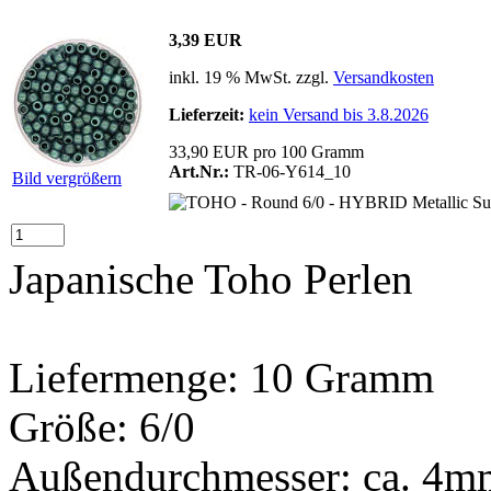
3,39 EUR
inkl. 19 % MwSt. zzgl.
Versandkosten
Lieferzeit:
kein Versand bis 3.8.2026
33,90 EUR pro 100 Gramm
Art.Nr.:
TR-06-Y614_10
Bild vergrößern
Japanische Toho Perlen
Liefermenge: 10 Gramm
Größe: 6/0
Außendurchmesser: ca. 4m