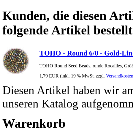
Kunden, die diesen Arti
folgende Artikel bestellt
TOHO - Round 6/0 - Gold-Li
TOHO Round Seed Beads, runde Rocailles, Größ
1,79 EUR
(inkl. 19 % MwSt. zzgl.
Versandkoste
Diesen Artikel haben wir a
unseren Katalog aufgenom
Warenkorb