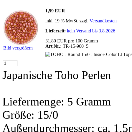
1,59 EUR
inkl. 19 % MwSt. zzgl.
Versandkosten
Lieferzeit:
kein Versand bis 3.8.2026
31,80 EUR pro 100 Gramm
Art.Nr.:
TR-15-960_5
Bild vergrößern
Japanische Toho Perlen
Liefermenge: 5 Gramm
Größe: 15/0
Außendurchmesser: ca. 1,