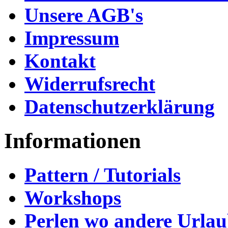
Unsere AGB's
Impressum
Kontakt
Widerrufsrecht
Datenschutzerklärung
Informationen
Pattern / Tutorials
Workshops
Perlen wo andere Urla