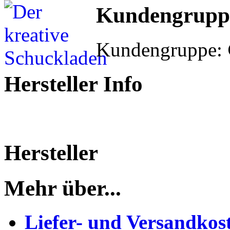
Kundengrupp
Kundengruppe:
Hersteller Info
Hersteller
Mehr über...
Liefer- und Versandkos