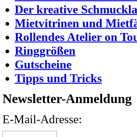
Der kreative Schmuckl
Mietvitrinen und Mietf
Rollendes Atelier on To
Ringgrößen
Gutscheine
Tipps und Tricks
Newsletter-Anmeldung
E-Mail-Adresse: