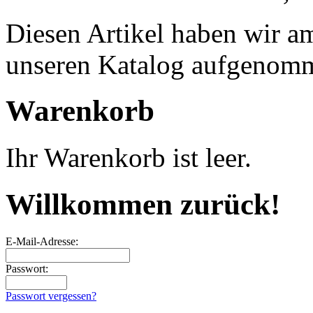
Diesen Artikel haben wir a
unseren Katalog aufgenom
Warenkorb
Ihr Warenkorb ist leer.
Willkommen zurück!
E-Mail-Adresse:
Passwort:
Passwort vergessen?