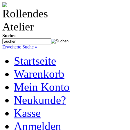
Suche:
Erweiterte Suche »
Startseite
Warenkorb
Mein Konto
Neukunde?
Kasse
Anmelden