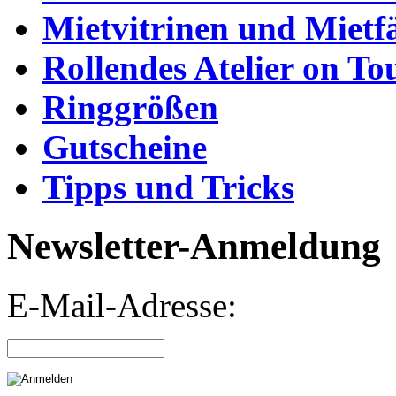
Mietvitrinen und Mietf
Rollendes Atelier on To
Ringgrößen
Gutscheine
Tipps und Tricks
Newsletter-Anmeldung
E-Mail-Adresse: