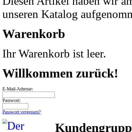
Diesen Artikel haben wir a
unseren Katalog aufgenom
Warenkorb
Ihr Warenkorb ist leer.
Willkommen zurück!
E-Mail-Adresse:
Passwort:
Passwort vergessen?
Kundengrupp