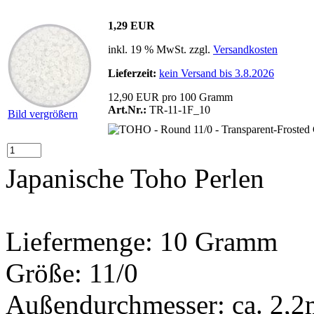
1,29 EUR
inkl. 19 % MwSt. zzgl.
Versandkosten
Lieferzeit:
kein Versand bis 3.8.2026
12,90 EUR pro 100 Gramm
Art.Nr.:
TR-11-1F_10
Bild vergrößern
Japanische Toho Perlen
Liefermenge: 10 Gramm
Größe: 11/0
Außendurchmesser: ca. 2,