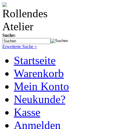
Suche:
Erweiterte Suche »
Startseite
Warenkorb
Mein Konto
Neukunde?
Kasse
Anmelden