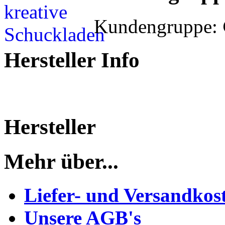
Kundengruppe:
Hersteller Info
Hersteller
Mehr über...
Liefer- und Versandkos
Unsere AGB's