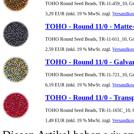
TOHO Round Seed Beads, TR-11-459_10, Grö
3,29 EUR
(inkl. 19 % MwSt. zzgl.
Versandkos
TOHO - Round 11/0 - Matte
TOHO Round Seed Beads, TR-11-611_10, Grö
2,59 EUR
(inkl. 19 % MwSt. zzgl.
Versandkos
TOHO - Round 11/0 - Galvan
TOHO Round Seed Beads, TR-11-721_10, Grö
6,19 EUR
(inkl. 19 % MwSt. zzgl.
Versandkos
TOHO - Round 11/0 - Trans
TOHO Round Seed Beads, TR-11-165C_10, G
1,49 EUR
(inkl. 19 % MwSt. zzgl.
Versandkos