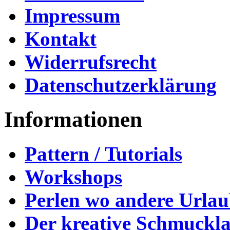
Impressum
Kontakt
Widerrufsrecht
Datenschutzerklärung
Informationen
Pattern / Tutorials
Workshops
Perlen wo andere Urla
Der kreative Schmuckl