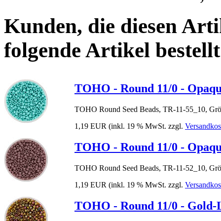
Kunden, die diesen Arti
folgende Artikel bestellt
TOHO - Round 11/0 - Opaqu
TOHO Round Seed Beads, TR-11-55_10, Größ
1,19 EUR
(inkl. 19 % MwSt. zzgl.
Versandkos
TOHO - Round 11/0 - Opaqu
TOHO Round Seed Beads, TR-11-52_10, Größ
1,19 EUR
(inkl. 19 % MwSt. zzgl.
Versandkos
TOHO - Round 11/0 - Gold-