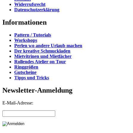
Widerrufsrecht
Datenschutzerklärung
Informationen
Pattern / Tutorials
Workshops
Perlen wo andere Urlaub machen
Der kreative Schmuckladen
Mietvitrinen und Mietfächer
Rollendes Atelier on Tour
Ringgrößen
Gutscheine
Tipps und Tricks
Newsletter-Anmeldung
E-Mail-Adresse: