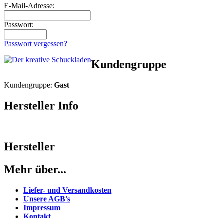
E-Mail-Adresse:
Passwort:
Passwort vergessen?
Kundengruppe
Kundengruppe:
Gast
Hersteller Info
Hersteller
Mehr über...
Liefer- und Versandkosten
Unsere AGB's
Impressum
Kontakt