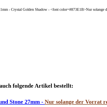
auch folgende Artikel bestellt:
ound Stone 27mm -
Nur solange der Vorrat r