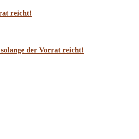
at reicht!
solange der Vorrat reicht!