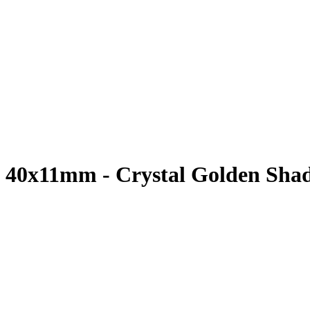
t 40x11mm - Crystal Golden Sha