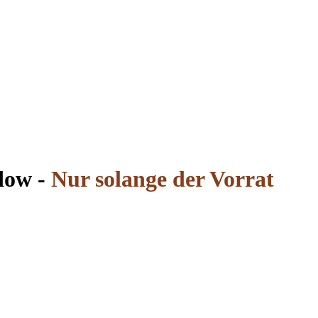
dow -
Nur solange der Vorrat