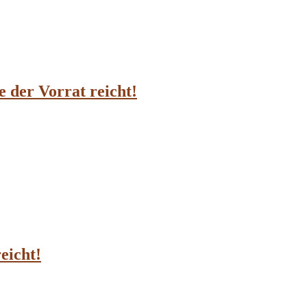
e der Vorrat reicht!
eicht!