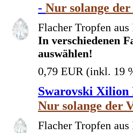
-
Nur solange der 
Flacher Tropfen aus 
In verschiedenen Fa
auswählen!
0,79 EUR
(inkl. 19
Swarovski Xilion
Nur solange der V
Flacher Tropfen aus 