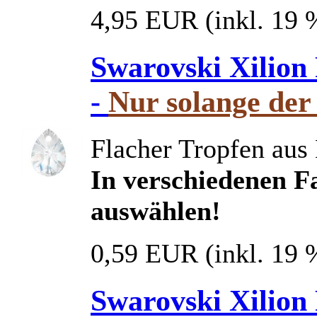
4,95 EUR
(inkl. 19
Swarovski Xilion
-
Nur solange der 
Flacher Tropfen aus 
In verschiedenen Fa
auswählen!
0,59 EUR
(inkl. 19
Swarovski Xilion