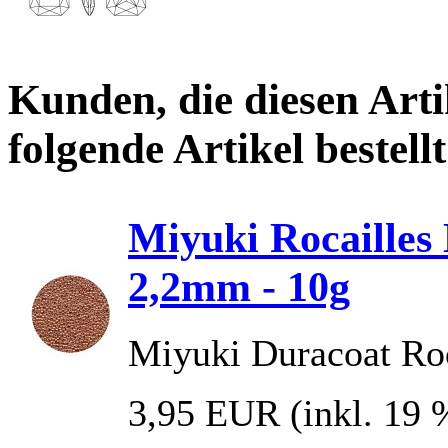
Kunden, die diesen Arti
folgende Artikel bestellt
Miyuki Rocailles
2,2mm - 10g
Miyuki Duracoat Roc
3,95 EUR
(inkl. 19