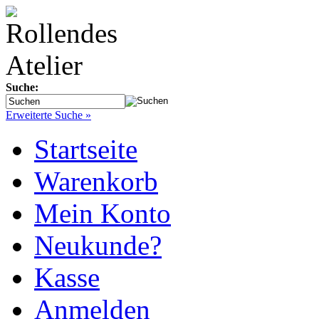
Suche:
Erweiterte Suche »
Startseite
Warenkorb
Mein Konto
Neukunde?
Kasse
Anmelden