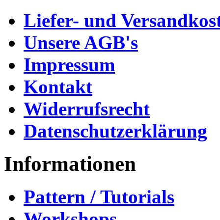
Liefer- und Versandkos
Unsere AGB's
Impressum
Kontakt
Widerrufsrecht
Datenschutzerklärung
Informationen
Pattern / Tutorials
Workshops