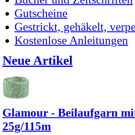
Gutscheine
Gestrickt, gehäkelt, verp
Kostenlose Anleitungen
Neue Artikel
Glamour - Beilaufgarn mit 
25g/115m