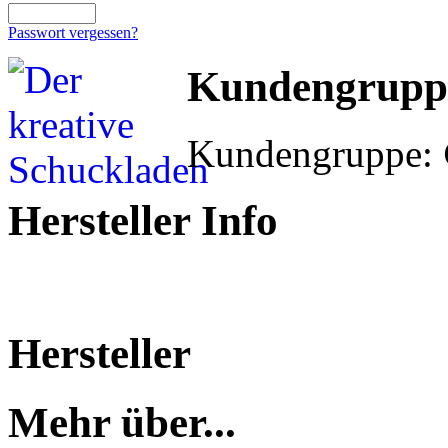
Passwort vergessen?
Kundengrupp
Kundengruppe:
Hersteller Info
Hersteller
Mehr über...