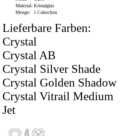
Material:
Kristalglas
Menge:
1 Cabochon
Lieferbare Farben:
Crystal
Crystal AB
Crystal Silver Shade
Crystal Golden Shadow
Crystal Vitrail Medium
Jet