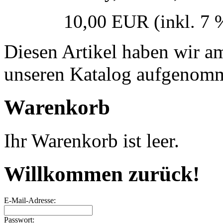
10,00 EUR
(inkl. 7
Diesen Artikel haben wir a
unseren Katalog aufgenom
Warenkorb
Ihr Warenkorb ist leer.
Willkommen zurück!
E-Mail-Adresse:
Passwort: