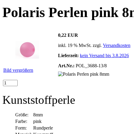
Polaris Perlen pink 
0,22 EUR
inkl. 19 % MwSt. zzgl.
Versandkosten
Lieferzeit:
kein Versand bis 3.8.2026
Art.Nr.:
POL_3688-13/8
Bild vergrößern
Kunststoffperle
Größe:
8mm
Farbe:
pink
Form:
Rundperle