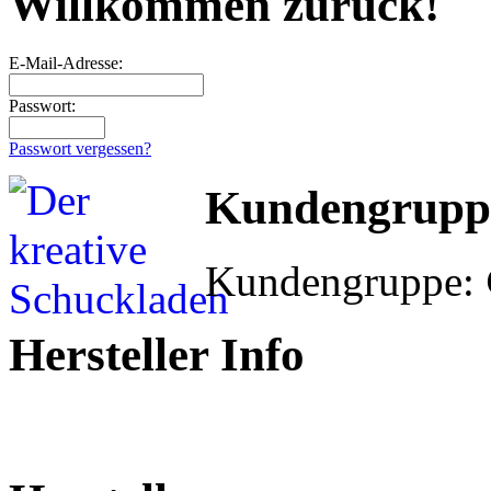
Willkommen zurück!
E-Mail-Adresse:
Passwort:
Passwort vergessen?
Kundengrupp
Kundengruppe:
Hersteller Info