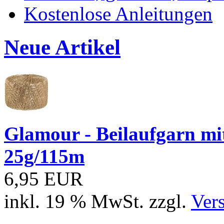
Kostenlose Anleitungen
Neue Artikel
Glamour - Beilaufgarn mit 
25g/115m
6,95 EUR
inkl. 19 % MwSt. zzgl.
Ver