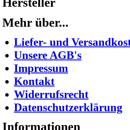
Hersteller
Mehr über...
Liefer- und Versandkos
Unsere AGB's
Impressum
Kontakt
Widerrufsrecht
Datenschutzerklärung
Informationen