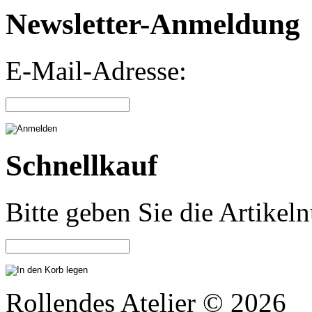
Newsletter-Anmeldung
E-Mail-Adresse:
Schnellkauf
Bitte geben Sie die Artike
Rollendes Atelier © 2026