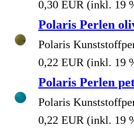
0,30 EUR
(inkl. 19
Polaris Perlen o
Polaris Kunststoffpe
0,22 EUR
(inkl. 19
Polaris Perlen p
Polaris Kunststoffpe
0,22 EUR
(inkl. 19