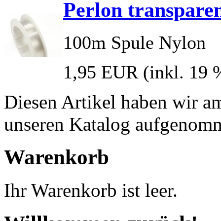
Perlon transpare
100m Spule Nylon
1,95 EUR
(inkl. 19
Diesen Artikel haben wir am
unseren Katalog aufgenom
Warenkorb
Ihr Warenkorb ist leer.