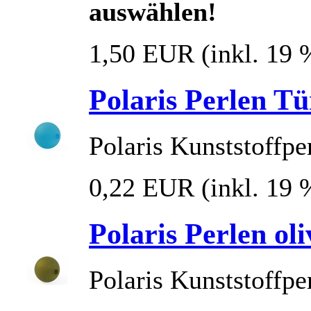
auswählen!
1,50 EUR
(inkl. 19
Polaris Perlen T
Polaris Kunststoffpe
0,22 EUR
(inkl. 19
Polaris Perlen o
Polaris Kunststoffpe