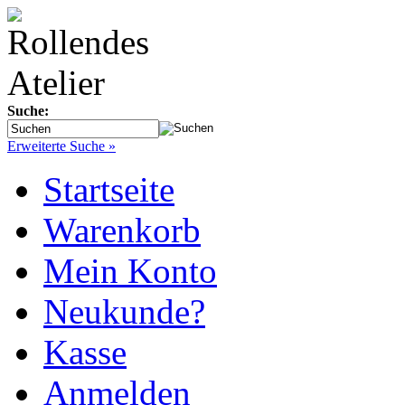
Suche:
Erweiterte Suche »
Startseite
Warenkorb
Mein Konto
Neukunde?
Kasse
Anmelden