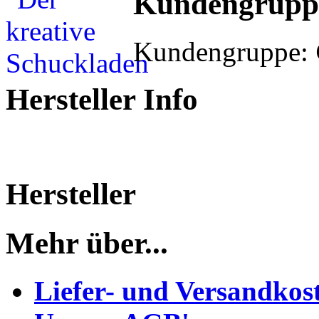
Kundengrupp
Kundengruppe:
Hersteller Info
Hersteller
Mehr über...
Liefer- und Versandkos