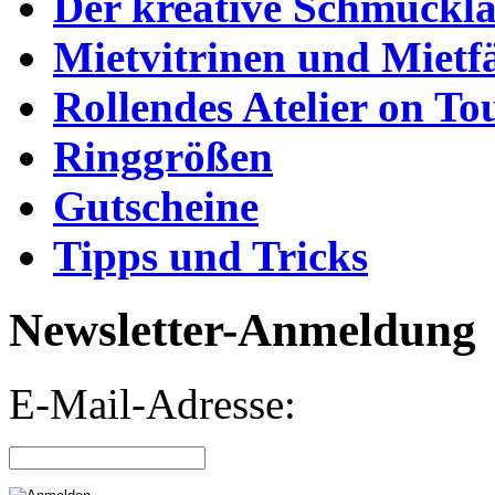
Der kreative Schmuckl
Mietvitrinen und Mietf
Rollendes Atelier on To
Ringgrößen
Gutscheine
Tipps und Tricks
Newsletter-Anmeldung
E-Mail-Adresse: