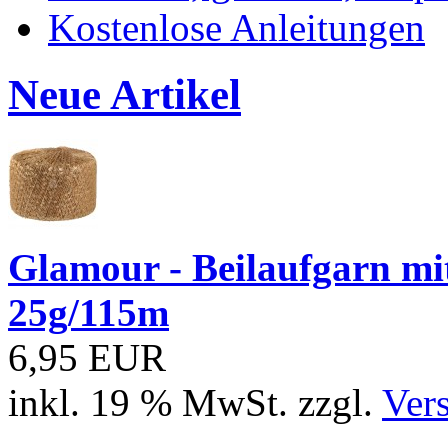
Kostenlose Anleitungen
Neue Artikel
Glamour - Beilaufgarn mit 
25g/115m
6,95 EUR
inkl. 19 % MwSt. zzgl.
Ver