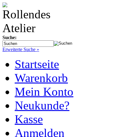
Suche:
Erweiterte Suche »
Startseite
Warenkorb
Mein Konto
Neukunde?
Kasse
Anmelden