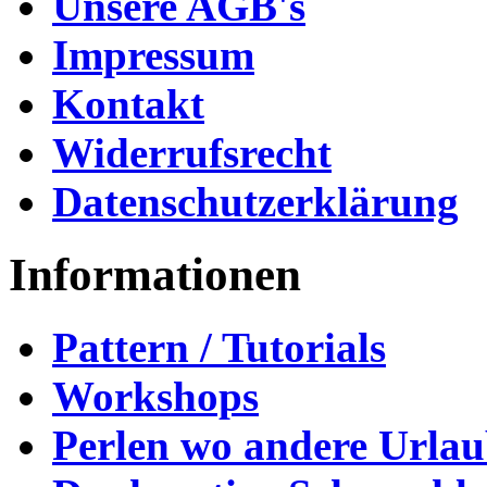
Unsere AGB's
Impressum
Kontakt
Widerrufsrecht
Datenschutzerklärung
Informationen
Pattern / Tutorials
Workshops
Perlen wo andere Urla