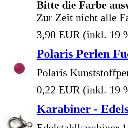
Bitte die Farbe au
Zur Zeit nicht alle 
3,90 EUR
(inkl. 19
Polaris Perlen F
Polaris Kunststoffpe
0,22 EUR
(inkl. 19
Karabiner - Edel
Edelstahlkarabiner