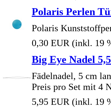
Polaris Perlen T
Polaris Kunststoffpe
0,30 EUR
(inkl. 19
Big Eye Nadel 5,5
Fädelnadel, 5 cm lan
Preis pro Set mit 4 
5,95 EUR
(inkl. 19