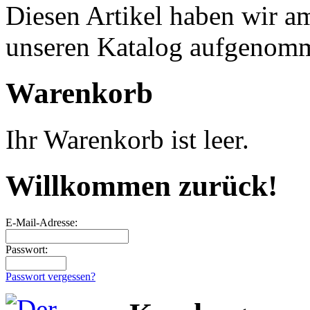
Diesen Artikel haben wir am
unseren Katalog aufgenom
Warenkorb
Ihr Warenkorb ist leer.
Willkommen zurück!
E-Mail-Adresse:
Passwort:
Passwort vergessen?