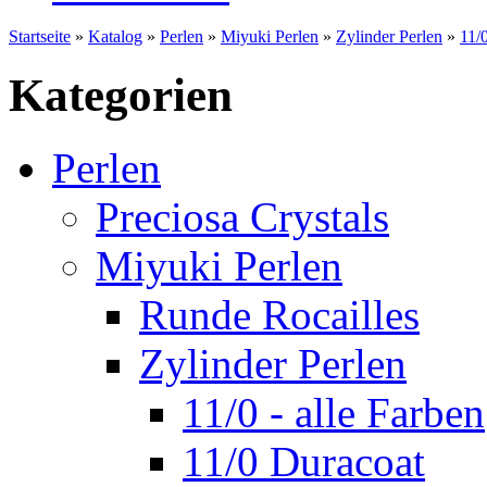
Startseite
»
Katalog
»
Perlen
»
Miyuki Perlen
»
Zylinder Perlen
»
11/0
Kategorien
Perlen
Preciosa Crystals
Miyuki Perlen
Runde Rocailles
Zylinder Perlen
11/0 - alle Farben
11/0 Duracoat