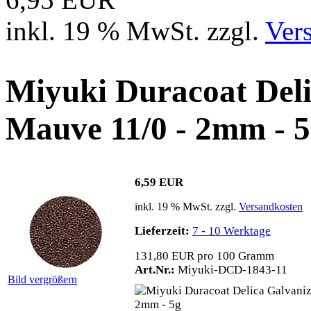
inkl. 19 % MwSt. zzgl.
Ver
Miyuki Duracoat Del
Mauve 11/0 - 2mm - 
6,59 EUR
inkl. 19 % MwSt. zzgl.
Versandkosten
Lieferzeit:
7 - 10 Werktage
131,80 EUR pro 100 Gramm
Art.Nr.:
Miyuki-DCD-1843-11
Bild vergrößern