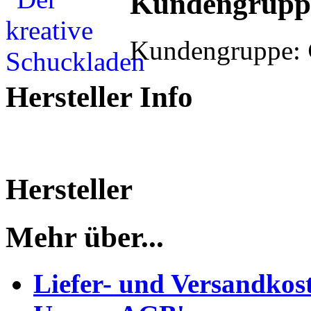
Kundengrupp
Kundengruppe:
Hersteller Info
Hersteller
Mehr über...
Liefer- und Versandkos