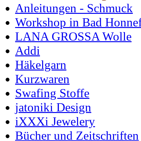
Anleitungen - Schmuck
Workshop in Bad Honne
LANA GROSSA Wolle
Addi
Häkelgarn
Kurzwaren
Swafing Stoffe
jatoniki Design
iXXXi Jewelery
Bücher und Zeitschriften