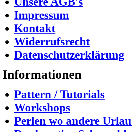
Unsere AGB's
Impressum
Kontakt
Widerrufsrecht
Datenschutzerklärung
Informationen
Pattern / Tutorials
Workshops
Perlen wo andere Urla