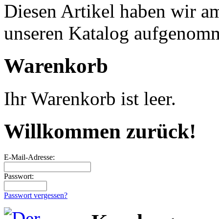
Diesen Artikel haben wir a
unseren Katalog aufgenom
Warenkorb
Ihr Warenkorb ist leer.
Willkommen zurück!
E-Mail-Adresse:
Passwort:
Passwort vergessen?