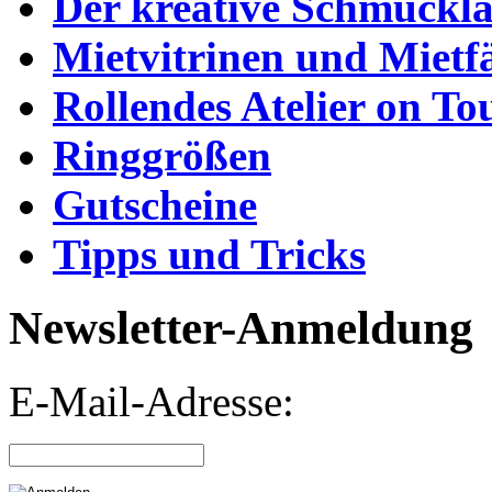
Der kreative Schmuckl
Mietvitrinen und Mietf
Rollendes Atelier on To
Ringgrößen
Gutscheine
Tipps und Tricks
Newsletter-Anmeldung
E-Mail-Adresse: