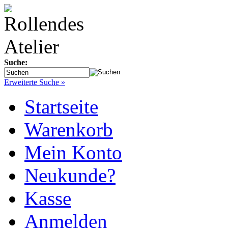
Suche:
Erweiterte Suche »
Startseite
Warenkorb
Mein Konto
Neukunde?
Kasse
Anmelden