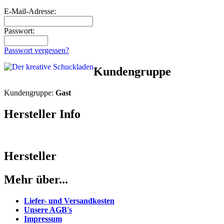
E-Mail-Adresse:
Passwort:
Passwort vergessen?
Kundengruppe
Kundengruppe:
Gast
Hersteller Info
Hersteller
Mehr über...
Liefer- und Versandkosten
Unsere AGB's
Impressum