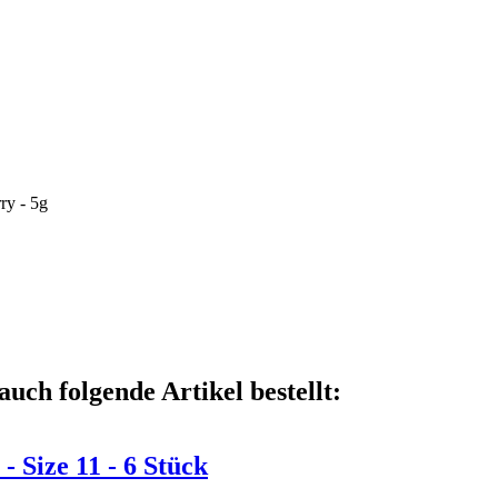
auch folgende Artikel bestellt:
 Size 11 - 6 Stück