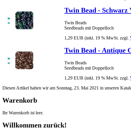
Twin Bead - Schwarz 
Twin Beads
Seedbeads mit Doppelloch
1,29 EUR
(inkl. 19 % MwSt. zzgl.
Twin Bead - Antique G
Twin Beads
Seedbeads mit Doppelloch
1,29 EUR
(inkl. 19 % MwSt. zzgl.
Diesen Artikel haben wir am Sonntag, 23. Mai 2021 in unseren Kat
Warenkorb
Ihr Warenkorb ist leer.
Willkommen zurück!