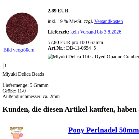
2,89 EUR
inkl. 19 % MwSt. zzgl.
Versandkosten
Lieferzeit:
kein Versand bis 3.8.2026
57,80 EUR pro 100 Gramm
Art.Nr.:
DB-11-0654_5
Bild vergrößern
Miyuki Delica Beads
Liefermenge: 5 Gramm
Größe: 11/0
Außendurchmesser: ca. 2mm
Kunden, die diesen Artikel kauften, haben 
Pony Perlnadel 50mm -