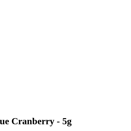
ue Cranberry - 5g