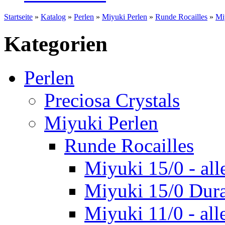
Startseite
»
Katalog
»
Perlen
»
Miyuki Perlen
»
Runde Rocailles
»
Mi
Kategorien
Perlen
Preciosa Crystals
Miyuki Perlen
Runde Rocailles
Miyuki 15/0 - all
Miyuki 15/0 Dur
Miyuki 11/0 - all