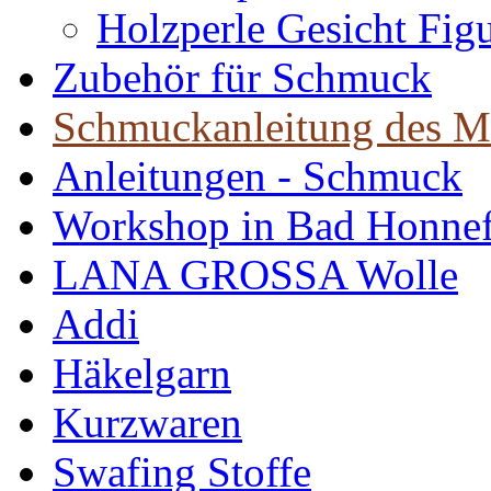
Holzperle Gesicht Fig
Zubehör für Schmuck
Schmuckanleitung des M
Anleitungen - Schmuck
Workshop in Bad Honne
LANA GROSSA Wolle
Addi
Häkelgarn
Kurzwaren
Swafing Stoffe