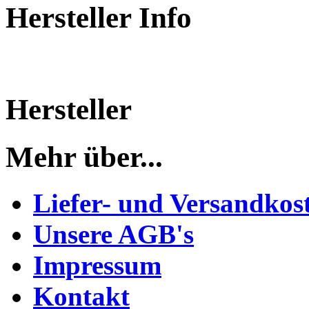
Hersteller Info
Hersteller
Mehr über...
Liefer- und Versandkos
Unsere AGB's
Impressum
Kontakt