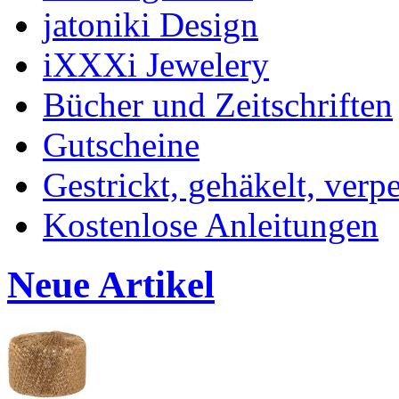
jatoniki Design
iXXXi Jewelery
Bücher und Zeitschriften
Gutscheine
Gestrickt, gehäkelt, verp
Kostenlose Anleitungen
Neue Artikel