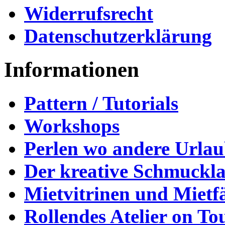
Widerrufsrecht
Datenschutzerklärung
Informationen
Pattern / Tutorials
Workshops
Perlen wo andere Urla
Der kreative Schmuckl
Mietvitrinen und Mietf
Rollendes Atelier on To