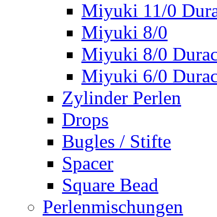
Miyuki 11/0 Dura
Miyuki 8/0
Miyuki 8/0 Durac
Miyuki 6/0 Durac
Zylinder Perlen
Drops
Bugles / Stifte
Spacer
Square Bead
Perlenmischungen