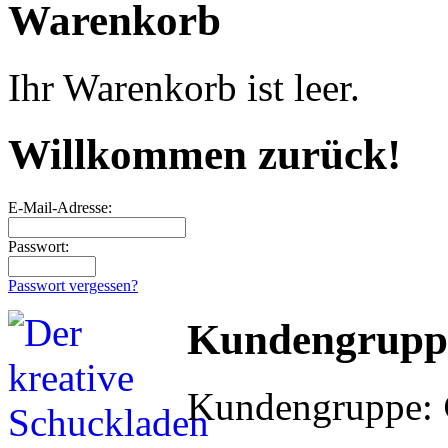
Warenkorb
Ihr Warenkorb ist leer.
Willkommen zurück!
E-Mail-Adresse:
Passwort:
Passwort vergessen?
Kundengrupp
Kundengruppe: