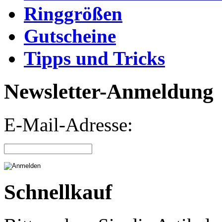
Ringgrößen
Gutscheine
Tipps und Tricks
Newsletter-Anmeldung
E-Mail-Adresse:
Schnellkauf