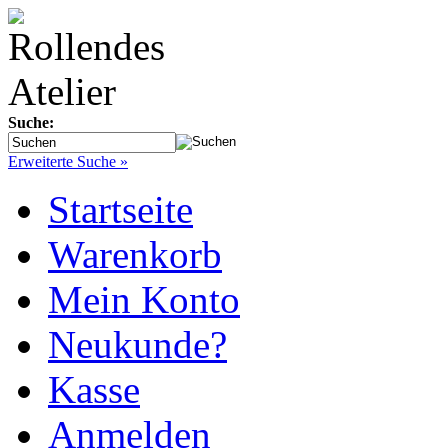
Suche:
Erweiterte Suche »
Startseite
Warenkorb
Mein Konto
Neukunde?
Kasse
Anmelden