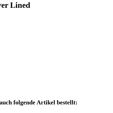
ver Lined
auch folgende Artikel bestellt: