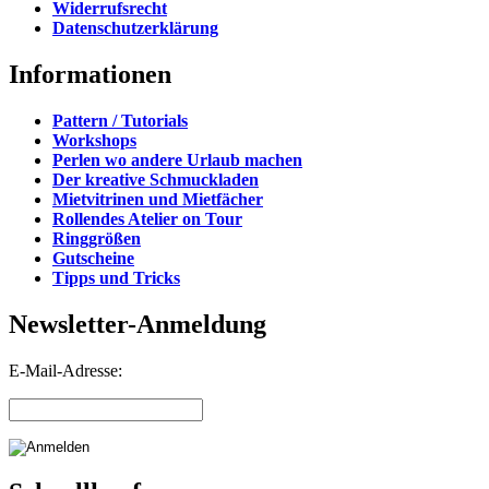
Widerrufsrecht
Datenschutzerklärung
Informationen
Pattern / Tutorials
Workshops
Perlen wo andere Urlaub machen
Der kreative Schmuckladen
Mietvitrinen und Mietfächer
Rollendes Atelier on Tour
Ringgrößen
Gutscheine
Tipps und Tricks
Newsletter-Anmeldung
E-Mail-Adresse: