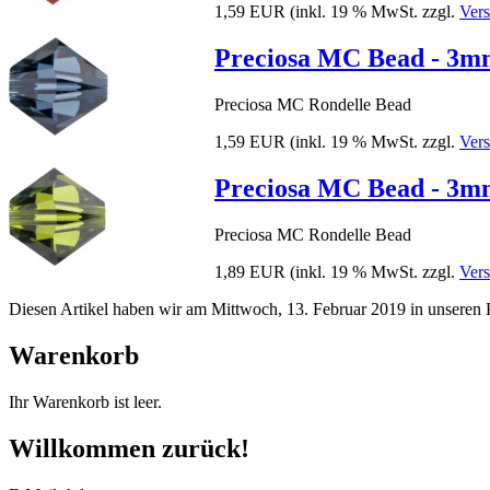
1,59 EUR
(inkl. 19 % MwSt. zzgl.
Ver
Preciosa MC Bead - 3mm
Preciosa MC Rondelle Bead
1,59 EUR
(inkl. 19 % MwSt. zzgl.
Ver
Preciosa MC Bead - 3mm 
Preciosa MC Rondelle Bead
1,89 EUR
(inkl. 19 % MwSt. zzgl.
Ver
Diesen Artikel haben wir am Mittwoch, 13. Februar 2019 in unsere
Warenkorb
Ihr Warenkorb ist leer.
Willkommen zurück!