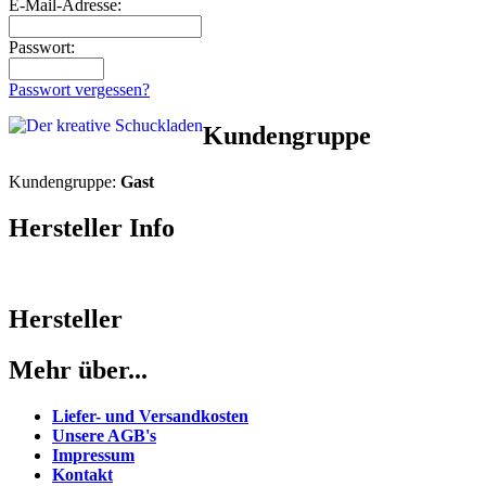
E-Mail-Adresse:
Passwort:
Passwort vergessen?
Kundengruppe
Kundengruppe:
Gast
Hersteller Info
Hersteller
Mehr über...
Liefer- und Versandkosten
Unsere AGB's
Impressum
Kontakt