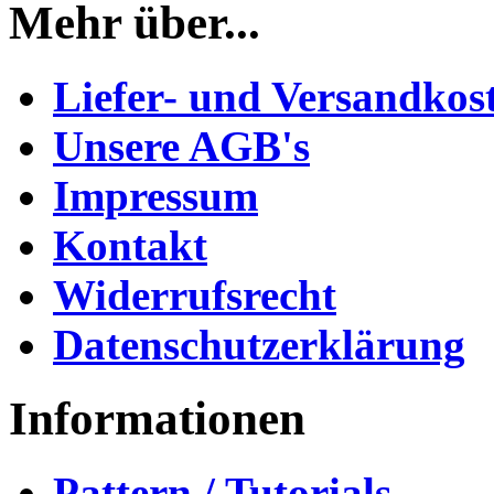
Mehr über...
Liefer- und Versandkos
Unsere AGB's
Impressum
Kontakt
Widerrufsrecht
Datenschutzerklärung
Informationen
Pattern / Tutorials