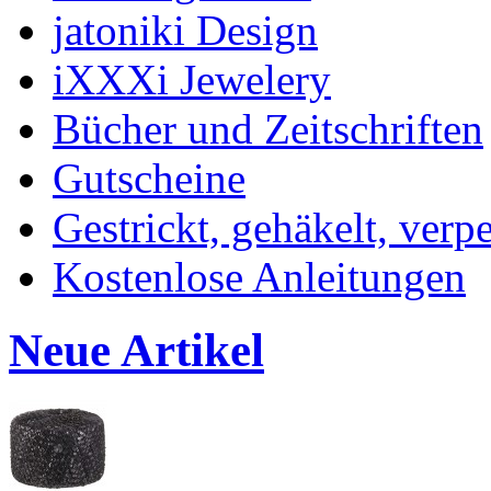
jatoniki Design
iXXXi Jewelery
Bücher und Zeitschriften
Gutscheine
Gestrickt, gehäkelt, verp
Kostenlose Anleitungen
Neue Artikel