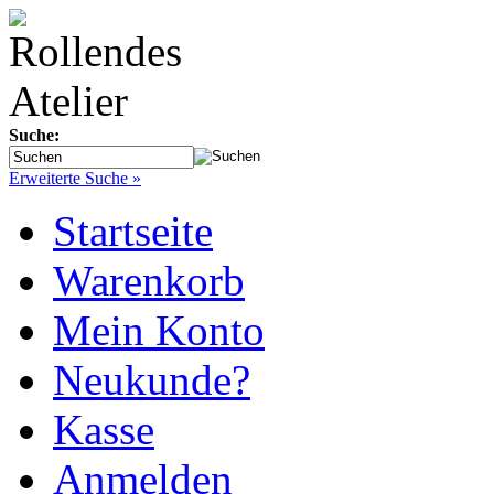
Suche:
Erweiterte Suche »
Startseite
Warenkorb
Mein Konto
Neukunde?
Kasse
Anmelden