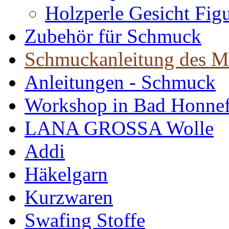
Holzperle Gesicht Fig
Zubehör für Schmuck
Schmuckanleitung des M
Anleitungen - Schmuck
Workshop in Bad Honne
LANA GROSSA Wolle
Addi
Häkelgarn
Kurzwaren
Swafing Stoffe