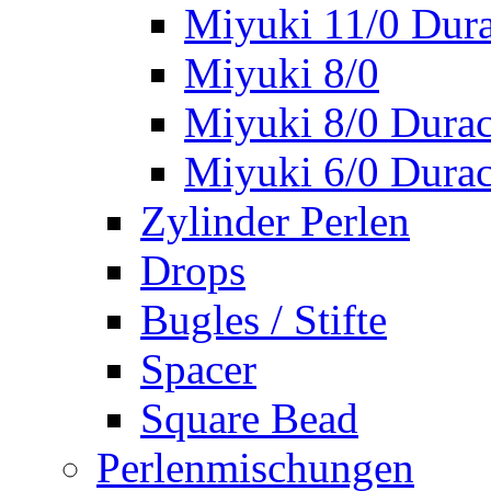
Miyuki 11/0 Dura
Miyuki 8/0
Miyuki 8/0 Durac
Miyuki 6/0 Durac
Zylinder Perlen
Drops
Bugles / Stifte
Spacer
Square Bead
Perlenmischungen