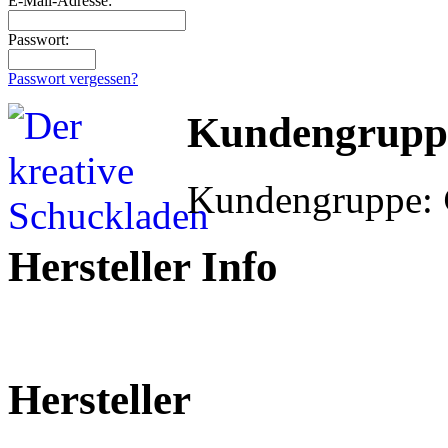
E-Mail-Adresse:
Passwort:
Passwort vergessen?
Kundengrupp
Kundengruppe:
Hersteller Info
Hersteller