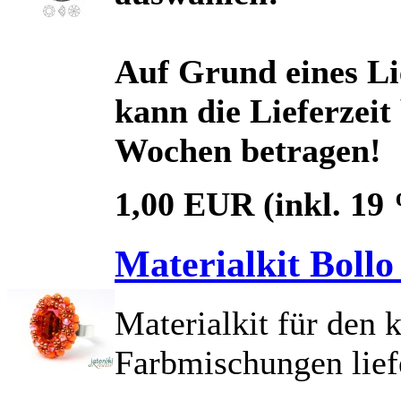
Auf Grund eines Li
kann die Lieferzeit
Wochen betragen!
1,00 EUR
(inkl. 19
Materialkit Bollo
Materialkit für den 
Farbmischungen lief