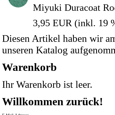
Miyuki Duracoat Roc
3,95 EUR
(inkl. 19
Diesen Artikel haben wir a
unseren Katalog aufgenom
Warenkorb
Ihr Warenkorb ist leer.
Willkommen zurück!