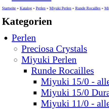
Startseite
»
Katalog
»
Perlen
»
Miyuki Perlen
»
Runde Rocailles
»
Mi
Kategorien
Perlen
Preciosa Crystals
Miyuki Perlen
Runde Rocailles
Miyuki 15/0 - all
Miyuki 15/0 Dur
Miyuki 11/0 - all