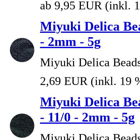
ab 9,95 EUR
(inkl.
Miyuki Delica Bea
- 2mm - 5g
Miyuki Delica Bead
2,69 EUR
(inkl. 19
Miyuki Delica Be
- 11/0 - 2mm - 5g
Miyuki Delica Beads