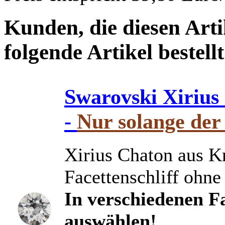
Kunden, die diesen Arti
folgende Artikel bestellt
Swarovski Xirius
-
Nur solange der 
Xirius Chaton aus Kr
Facettenschliff ohne
In verschiedenen Fa
auswählen!