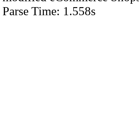
Parse Time: 1.558s