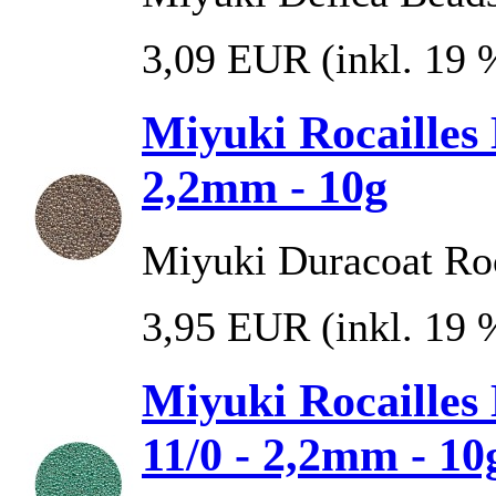
3,09 EUR
(inkl. 19
Miyuki Rocailles
2,2mm - 10g
Miyuki Duracoat Roc
3,95 EUR
(inkl. 19
Miyuki Rocailles
11/0 - 2,2mm - 10