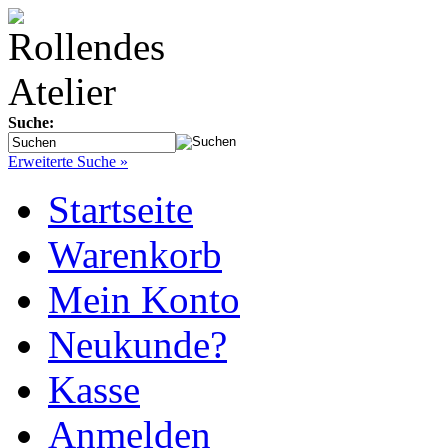
Suche:
Erweiterte Suche »
Startseite
Warenkorb
Mein Konto
Neukunde?
Kasse
Anmelden