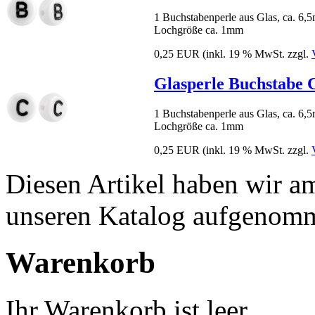
1 Buchstabenperle aus Glas, ca. 6
Lochgröße ca. 1mm
0,25 EUR
(inkl. 19 % MwSt. zzgl.
Glasperle Buchstabe 
1 Buchstabenperle aus Glas, ca. 6
Lochgröße ca. 1mm
0,25 EUR
(inkl. 19 % MwSt. zzgl.
Diesen Artikel haben wir a
unseren Katalog aufgenom
Warenkorb
Ihr Warenkorb ist leer.