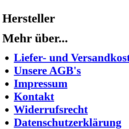
Hersteller
Mehr über...
Liefer- und Versandkos
Unsere AGB's
Impressum
Kontakt
Widerrufsrecht
Datenschutzerklärung