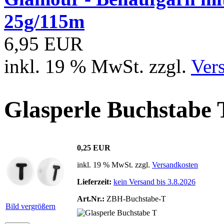
25g/115m
6,95 EUR
inkl. 19 % MwSt. zzgl.
Ver
Glasperle Buchstabe 
0,25 EUR
inkl. 19 % MwSt. zzgl.
Versandkosten
Lieferzeit:
kein Versand bis 3.8.2026
Art.Nr.:
ZBH-Buchstabe-T
Bild vergrößern