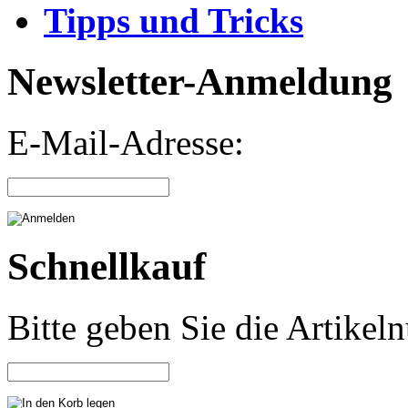
Tipps und Tricks
Newsletter-Anmeldung
E-Mail-Adresse:
Schnellkauf
Bitte geben Sie die Artike