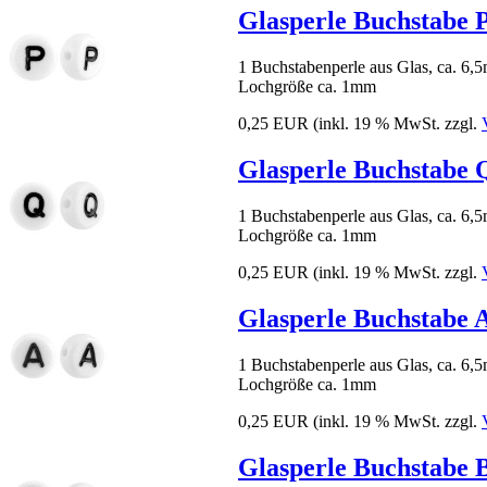
Glasperle Buchstabe 
1 Buchstabenperle aus Glas, ca. 6
Lochgröße ca. 1mm
0,25 EUR
(inkl. 19 % MwSt. zzgl.
Glasperle Buchstabe 
1 Buchstabenperle aus Glas, ca. 6
Lochgröße ca. 1mm
0,25 EUR
(inkl. 19 % MwSt. zzgl.
Glasperle Buchstabe 
1 Buchstabenperle aus Glas, ca. 6
Lochgröße ca. 1mm
0,25 EUR
(inkl. 19 % MwSt. zzgl.
Glasperle Buchstabe 