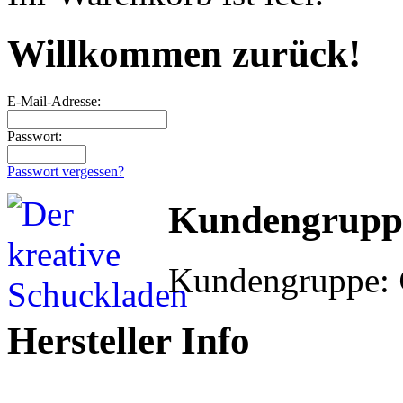
Willkommen zurück!
E-Mail-Adresse:
Passwort:
Passwort vergessen?
Kundengrupp
Kundengruppe:
Hersteller Info