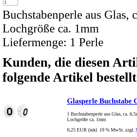
Buchstabenperle aus Glas,
Lochgröße ca. 1mm
Liefermenge: 1 Perle
Kunden, die diesen Arti
folgende Artikel bestellt
Glasperle Buchstabe 
1 Buchstabenperle aus Glas, ca. 6
Lochgröße ca. 1mm
0,25 EUR
(inkl. 19 % MwSt. zzgl.