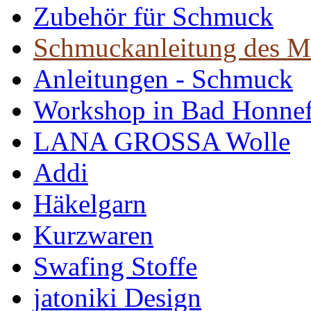
Zubehör für Schmuck
Schmuckanleitung des M
Anleitungen - Schmuck
Workshop in Bad Honne
LANA GROSSA Wolle
Addi
Häkelgarn
Kurzwaren
Swafing Stoffe
jatoniki Design