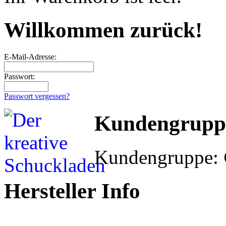
Willkommen zurück!
E-Mail-Adresse:
Passwort:
Passwort vergessen?
Kundengrupp
Kundengruppe:
Hersteller Info