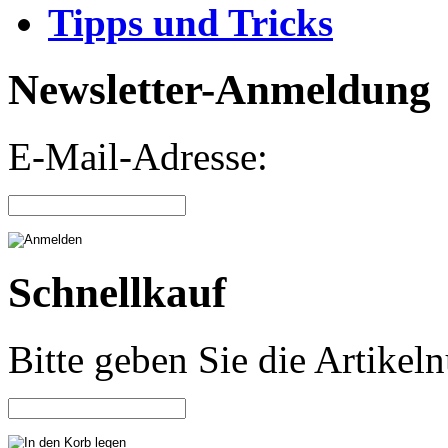
Tipps und Tricks
Newsletter-Anmeldung
E-Mail-Adresse:
Schnellkauf
Bitte geben Sie die Artike