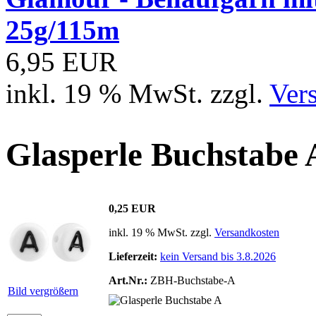
25g/115m
6,95 EUR
inkl. 19 % MwSt. zzgl.
Ver
Glasperle Buchstabe 
0,25 EUR
inkl. 19 % MwSt. zzgl.
Versandkosten
Lieferzeit:
kein Versand bis 3.8.2026
Art.Nr.:
ZBH-Buchstabe-A
Bild vergrößern