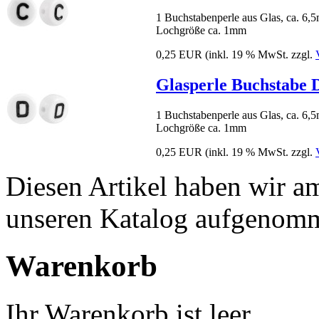
1 Buchstabenperle aus Glas, ca. 6
Lochgröße ca. 1mm
0,25 EUR
(inkl. 19 % MwSt. zzgl.
Glasperle Buchstabe 
1 Buchstabenperle aus Glas, ca. 6
Lochgröße ca. 1mm
0,25 EUR
(inkl. 19 % MwSt. zzgl.
Diesen Artikel haben wir a
unseren Katalog aufgenom
Warenkorb
Ihr Warenkorb ist leer.