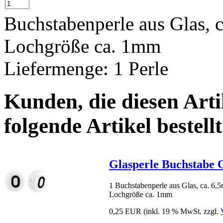
Buchstabenperle aus Glas,
Lochgröße ca. 1mm
Liefermenge: 1 Perle
Kunden, die diesen Arti
folgende Artikel bestellt
Glasperle Buchstabe 
1 Buchstabenperle aus Glas, ca. 6
Lochgröße ca. 1mm
0,25 EUR
(inkl. 19 % MwSt. zzgl.