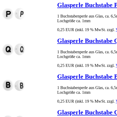
Glasperle Buchstabe 
1 Buchstabenperle aus Glas, ca. 6
Lochgröße ca. 1mm
0,25 EUR
(inkl. 19 % MwSt. zzgl.
Glasperle Buchstabe 
1 Buchstabenperle aus Glas, ca. 6
Lochgröße ca. 1mm
0,25 EUR
(inkl. 19 % MwSt. zzgl.
Glasperle Buchstabe 
1 Buchstabenperle aus Glas, ca. 6
Lochgröße ca. 1mm
0,25 EUR
(inkl. 19 % MwSt. zzgl.
Glasperle Buchstabe 