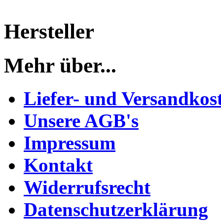
Hersteller
Mehr über...
Liefer- und Versandkos
Unsere AGB's
Impressum
Kontakt
Widerrufsrecht
Datenschutzerklärung