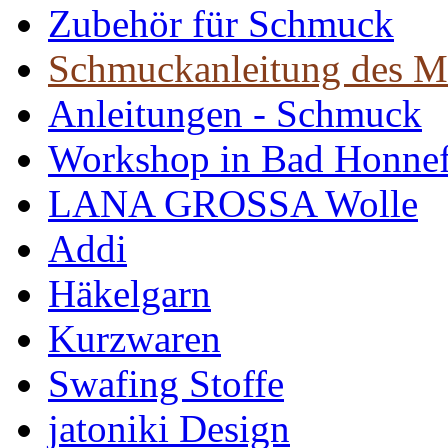
Zubehör für Schmuck
Schmuckanleitung des M
Anleitungen - Schmuck
Workshop in Bad Honne
LANA GROSSA Wolle
Addi
Häkelgarn
Kurzwaren
Swafing Stoffe
jatoniki Design