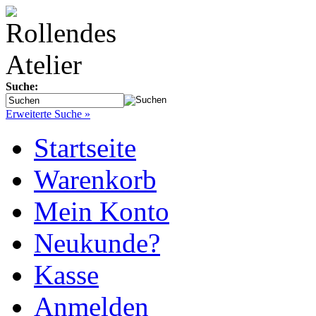
Suche:
Erweiterte Suche »
Startseite
Warenkorb
Mein Konto
Neukunde?
Kasse
Anmelden