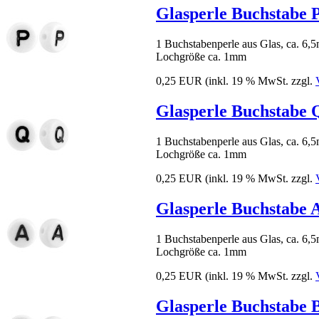
Glasperle Buchstabe 
1 Buchstabenperle aus Glas, ca. 6
Lochgröße ca. 1mm
0,25 EUR
(inkl. 19 % MwSt. zzgl.
Glasperle Buchstabe 
1 Buchstabenperle aus Glas, ca. 6
Lochgröße ca. 1mm
0,25 EUR
(inkl. 19 % MwSt. zzgl.
Glasperle Buchstabe 
1 Buchstabenperle aus Glas, ca. 6
Lochgröße ca. 1mm
0,25 EUR
(inkl. 19 % MwSt. zzgl.
Glasperle Buchstabe 