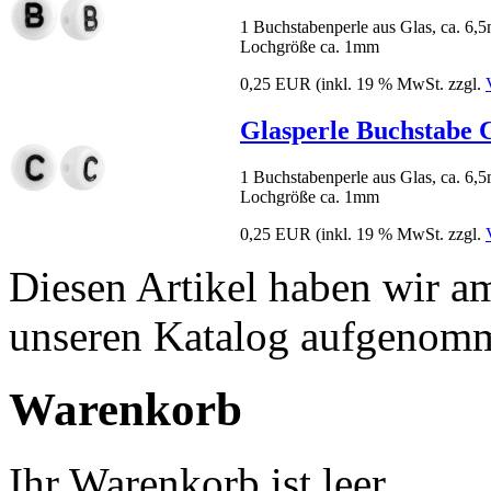
1 Buchstabenperle aus Glas, ca. 6
Lochgröße ca. 1mm
0,25 EUR
(inkl. 19 % MwSt. zzgl.
Glasperle Buchstabe 
1 Buchstabenperle aus Glas, ca. 6
Lochgröße ca. 1mm
0,25 EUR
(inkl. 19 % MwSt. zzgl.
Diesen Artikel haben wir a
unseren Katalog aufgenom
Warenkorb
Ihr Warenkorb ist leer.