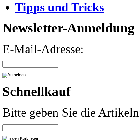
Tipps und Tricks
Newsletter-Anmeldung
E-Mail-Adresse:
Schnellkauf
Bitte geben Sie die Artike