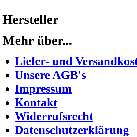
Hersteller
Mehr über...
Liefer- und Versandkos
Unsere AGB's
Impressum
Kontakt
Widerrufsrecht
Datenschutzerklärung