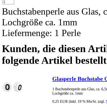
Buchstabenperle aus Glas,
Lochgröße ca. 1mm
Liefermenge: 1 Perle
Kunden, die diesen Arti
folgende Artikel bestellt
Glasperle Buchstabe 
1 Buchstabenperle aus Glas, ca. 6
Lochgröße ca. 1mm
0,25 EUR
(inkl. 19 % MwSt. zzgl.