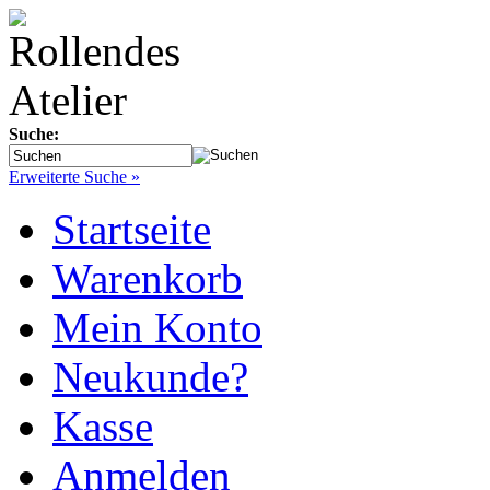
Suche:
Erweiterte Suche »
Startseite
Warenkorb
Mein Konto
Neukunde?
Kasse
Anmelden