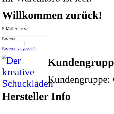
Willkommen zurück!
E-Mail-Adresse:
Passwort:
Passwort vergessen?
Kundengrupp
Kundengruppe:
Hersteller Info