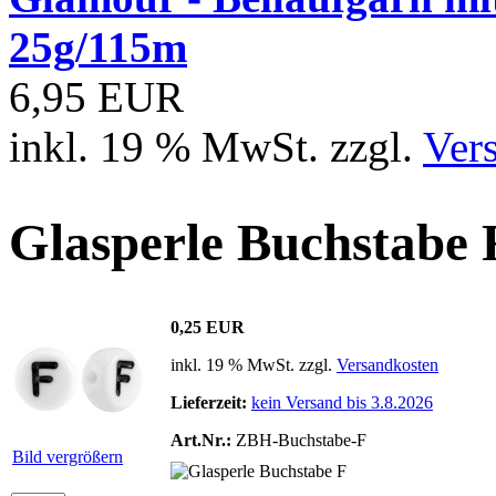
25g/115m
6,95 EUR
inkl. 19 % MwSt. zzgl.
Ver
Glasperle Buchstabe 
0,25 EUR
inkl. 19 % MwSt. zzgl.
Versandkosten
Lieferzeit:
kein Versand bis 3.8.2026
Art.Nr.:
ZBH-Buchstabe-F
Bild vergrößern