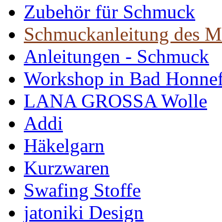
Zubehör für Schmuck
Schmuckanleitung des M
Anleitungen - Schmuck
Workshop in Bad Honne
LANA GROSSA Wolle
Addi
Häkelgarn
Kurzwaren
Swafing Stoffe
jatoniki Design