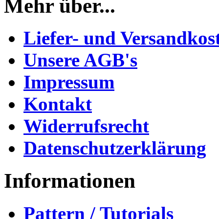
Mehr über...
Liefer- und Versandkos
Unsere AGB's
Impressum
Kontakt
Widerrufsrecht
Datenschutzerklärung
Informationen
Pattern / Tutorials