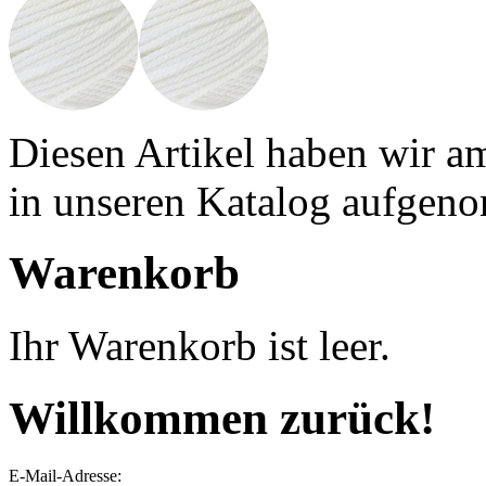
Diesen Artikel haben wir a
in unseren Katalog aufgen
Warenkorb
Ihr Warenkorb ist leer.
Willkommen zurück!
E-Mail-Adresse: