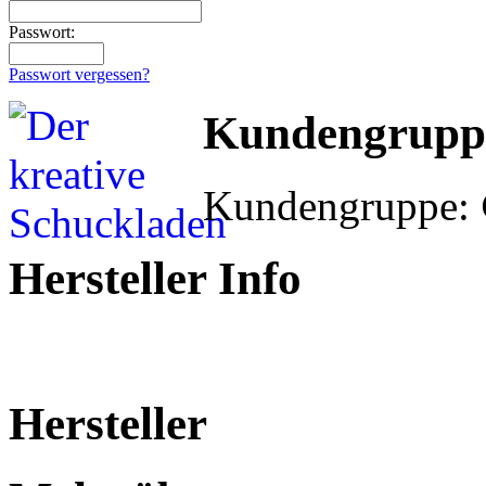
Passwort:
Passwort vergessen?
Kundengrupp
Kundengruppe:
Hersteller Info
Hersteller