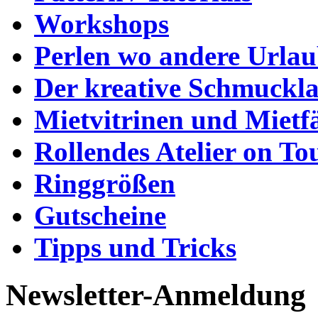
Workshops
Perlen wo andere Urla
Der kreative Schmuckl
Mietvitrinen und Mietf
Rollendes Atelier on To
Ringgrößen
Gutscheine
Tipps und Tricks
Newsletter-Anmeldung