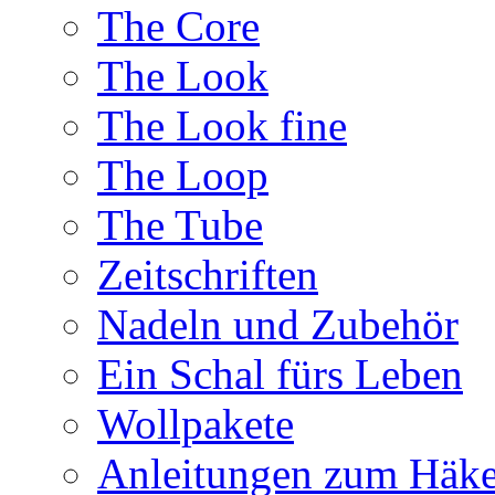
The Core
The Look
The Look fine
The Loop
The Tube
Zeitschriften
Nadeln und Zubehör
Ein Schal fürs Leben
Wollpakete
Anleitungen zum Häke