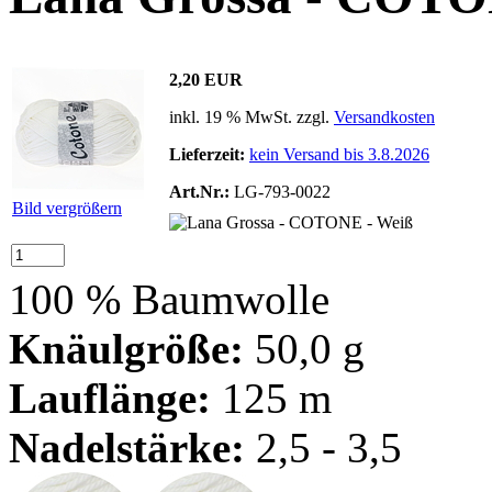
2,20 EUR
inkl. 19 % MwSt. zzgl.
Versandkosten
Lieferzeit:
kein Versand bis 3.8.2026
Art.Nr.:
LG-793-0022
Bild vergrößern
100 % Baumwolle
Knäulgröße:
50,0 g
Lauflänge:
125 m
Nadelstärke:
2,5 - 3,5