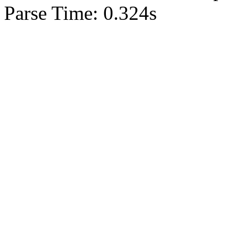
Parse Time: 0.324s