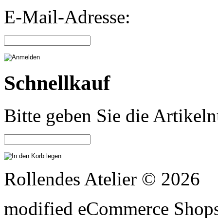
E-Mail-Adresse:
Schnellkauf
Bitte geben Sie die Artike
Rollendes Atelier © 2026
mod
ified eCommerce Shop