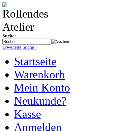
Suche:
Erweiterte Suche »
Startseite
Warenkorb
Mein Konto
Neukunde?
Kasse
Anmelden