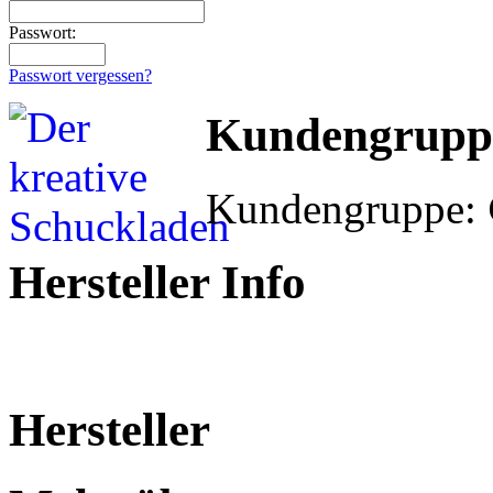
Passwort:
Passwort vergessen?
Kundengrupp
Kundengruppe:
Hersteller Info
Hersteller