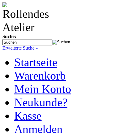
Suche:
Erweiterte Suche »
Startseite
Warenkorb
Mein Konto
Neukunde?
Kasse
Anmelden