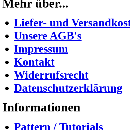
Mehr über...
Liefer- und Versandkos
Unsere AGB's
Impressum
Kontakt
Widerrufsrecht
Datenschutzerklärung
Informationen
Pattern / Tutorials