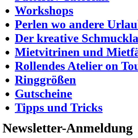
Workshops
Perlen wo andere Urla
Der kreative Schmuckl
Mietvitrinen und Mietf
Rollendes Atelier on To
Ringgrößen
Gutscheine
Tipps und Tricks
Newsletter-Anmeldung