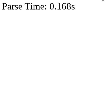
Parse Time: 0.168s