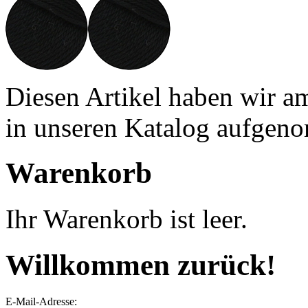
Diesen Artikel haben wir a
in unseren Katalog aufgen
Warenkorb
Ihr Warenkorb ist leer.
Willkommen zurück!
E-Mail-Adresse: