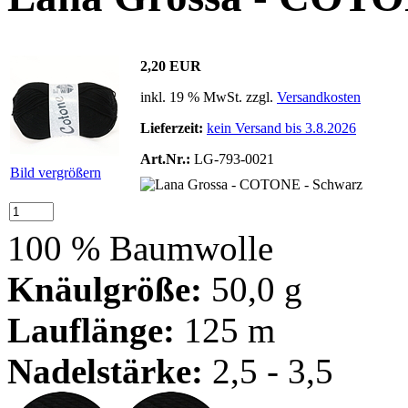
2,20 EUR
inkl. 19 % MwSt. zzgl.
Versandkosten
Lieferzeit:
kein Versand bis 3.8.2026
Art.Nr.:
LG-793-0021
Bild vergrößern
100 % Baumwolle
Knäulgröße:
50,0 g
Lauflänge:
125 m
Nadelstärke:
2,5 - 3,5