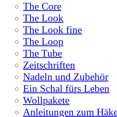
The Core
The Look
The Look fine
The Loop
The Tube
Zeitschriften
Nadeln und Zubehör
Ein Schal fürs Leben
Wollpakete
Anleitungen zum Häke