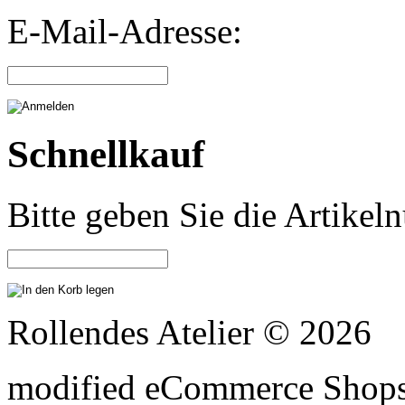
E-Mail-Adresse:
Schnellkauf
Bitte geben Sie die Artike
Rollendes Atelier © 2026
mod
ified eCommerce Shop