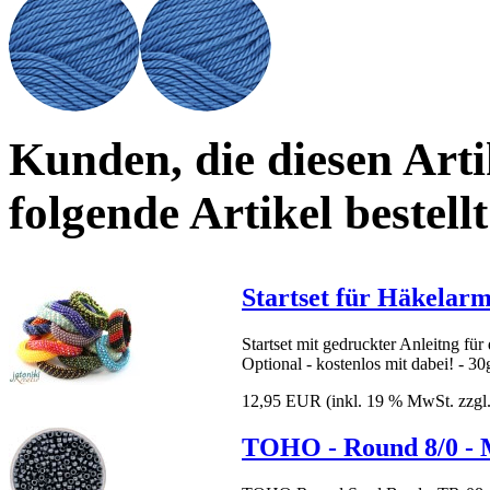
Kunden, die diesen Arti
folgende Artikel bestellt
Startset für Häkelar
Startset mit gedruckter Anleitng fü
Optional - kostenlos mit dabei! - 30
12,95 EUR
(inkl. 19 % MwSt. zzgl
TOHO - Round 8/0 - M