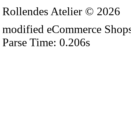
Rollendes Atelier © 2026
mod
ified eCommerce Shop
Parse Time: 0.206s