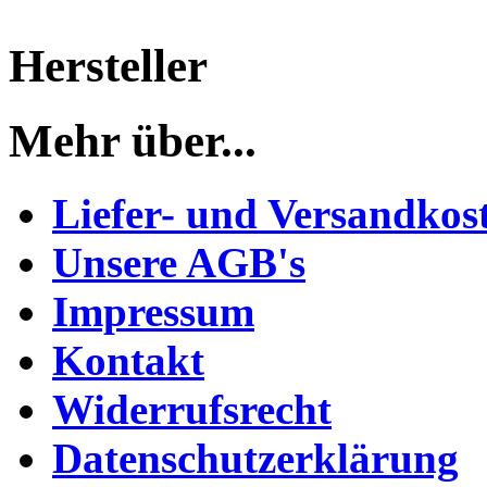
Hersteller
Mehr über...
Liefer- und Versandkos
Unsere AGB's
Impressum
Kontakt
Widerrufsrecht
Datenschutzerklärung