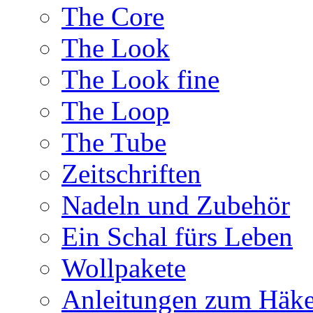
The Core
The Look
The Look fine
The Loop
The Tube
Zeitschriften
Nadeln und Zubehör
Ein Schal fürs Leben
Wollpakete
Anleitungen zum Häke