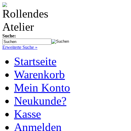
Suche:
Erweiterte Suche »
Startseite
Warenkorb
Mein Konto
Neukunde?
Kasse
Anmelden