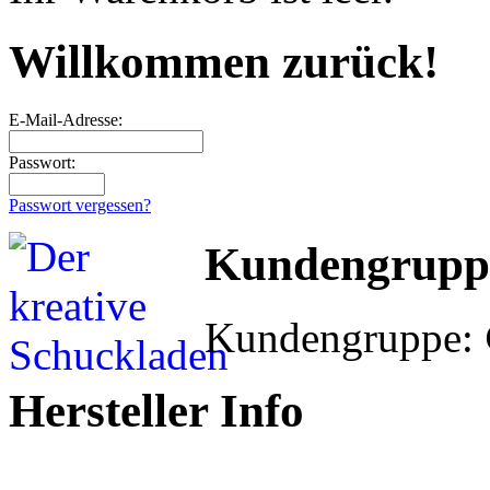
Willkommen zurück!
E-Mail-Adresse:
Passwort:
Passwort vergessen?
Kundengrupp
Kundengruppe:
Hersteller Info