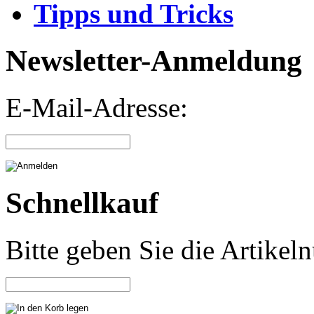
Tipps und Tricks
Newsletter-Anmeldung
E-Mail-Adresse:
Schnellkauf
Bitte geben Sie die Artike