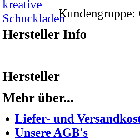
Kundengruppe:
Hersteller Info
Hersteller
Mehr über...
Liefer- und Versandkos
Unsere AGB's