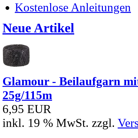
Kostenlose Anleitungen
Neue Artikel
Glamour - Beilaufgarn mit 
25g/115m
6,95 EUR
inkl. 19 % MwSt. zzgl.
Ver