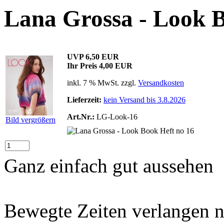
Lana Grossa - Look B
UVP 6,50 EUR
Ihr Preis
4,00 EUR
inkl. 7 % MwSt. zzgl.
Versandkosten
Lieferzeit:
kein Versand bis 3.8.2026
Art.Nr.:
LG-Look-16
Bild vergrößern
Ganz einfach gut aussehen
Bewegte Zeiten verlangen 