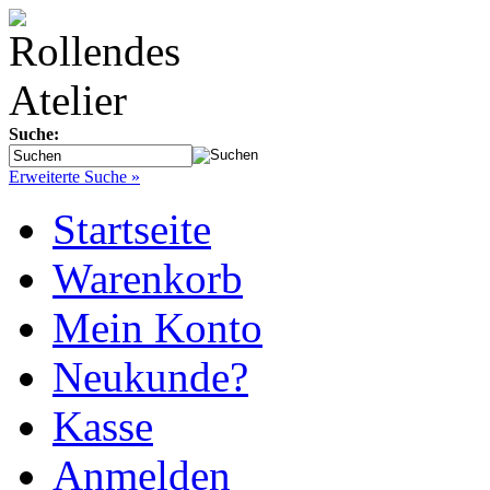
Suche:
Erweiterte Suche »
Startseite
Warenkorb
Mein Konto
Neukunde?
Kasse
Anmelden