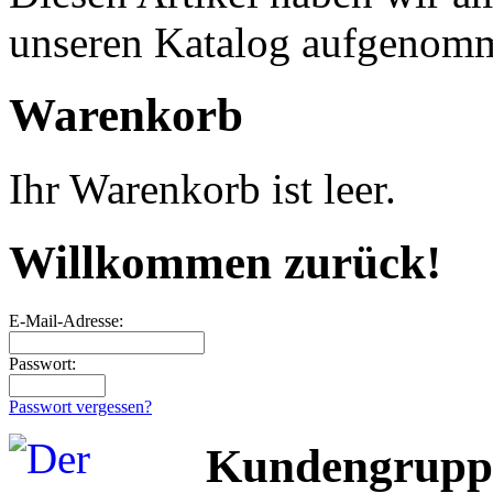
unseren Katalog aufgenom
Warenkorb
Ihr Warenkorb ist leer.
Willkommen zurück!
E-Mail-Adresse:
Passwort:
Passwort vergessen?
Kundengrupp