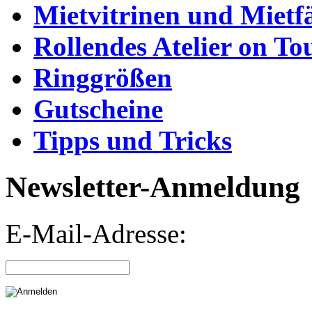
Mietvitrinen und Mietf
Rollendes Atelier on To
Ringgrößen
Gutscheine
Tipps und Tricks
Newsletter-Anmeldung
E-Mail-Adresse: