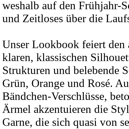
weshalb auf den Frühjahr-
und Zeitloses über die Laufs
Unser Lookbook feiert den 
klaren, klassischen Silhoue
Strukturen und belebende S
Grün, Orange und Rosé. Auf
Bändchen-Verschlüsse, beto
Ärmel akzentuieren die Styl
Garne, die sich quasi von se