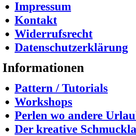
Impressum
Kontakt
Widerrufsrecht
Datenschutzerklärung
Informationen
Pattern / Tutorials
Workshops
Perlen wo andere Urla
Der kreative Schmuckl