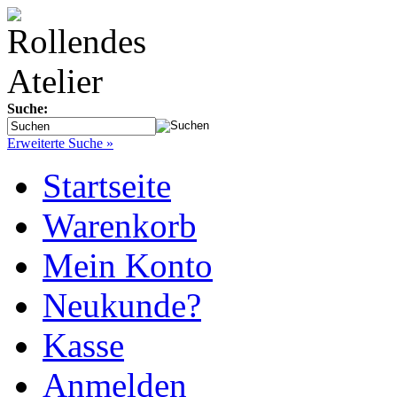
Suche:
Erweiterte Suche »
Startseite
Warenkorb
Mein Konto
Neukunde?
Kasse
Anmelden