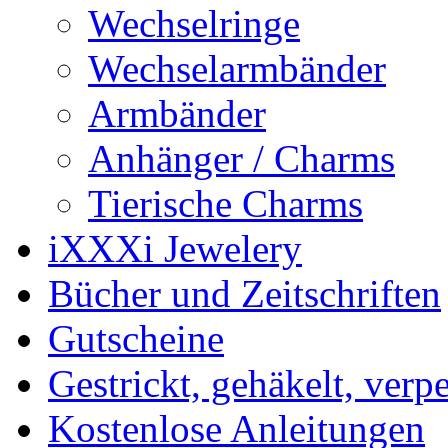
Wechselringe
Wechselarmbänder
Armbänder
Anhänger / Charms
Tierische Charms
iXXXi Jewelery
Bücher und Zeitschriften
Gutscheine
Gestrickt, gehäkelt, verp
Kostenlose Anleitungen