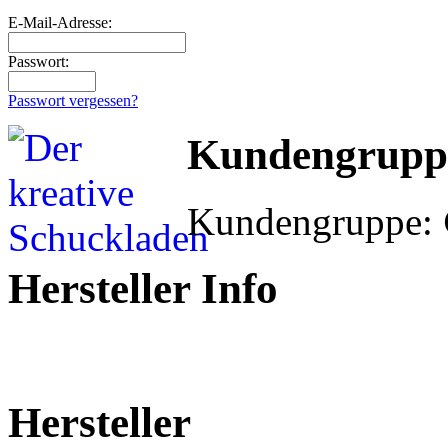
E-Mail-Adresse:
Passwort:
Passwort vergessen?
Kundengrupp
Kundengruppe:
Hersteller Info
Hersteller