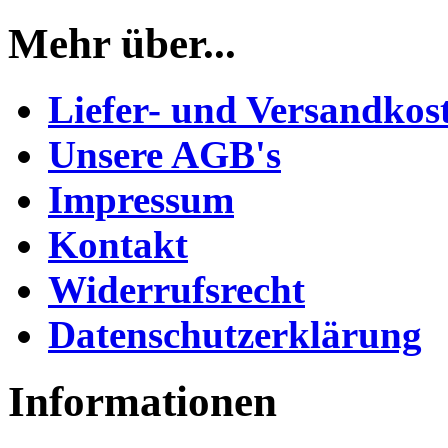
Mehr über...
Liefer- und Versandkos
Unsere AGB's
Impressum
Kontakt
Widerrufsrecht
Datenschutzerklärung
Informationen