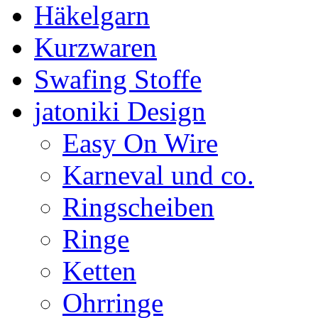
Häkelgarn
Kurzwaren
Swafing Stoffe
jatoniki Design
Easy On Wire
Karneval und co.
Ringscheiben
Ringe
Ketten
Ohrringe