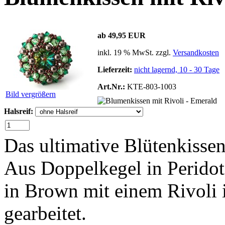
ab 49,95 EUR
inkl. 19 % MwSt. zzgl.
Versandkosten
Lieferzeit:
nicht lagernd, 10 - 30 Tage
Art.Nr.:
KTE-803-1003
Bild vergrößern
Halsreif:
Das ultimative Blütenkissen
Aus Doppelkegel in Peridot
in Brown mit einem Rivoli 
gearbeitet.