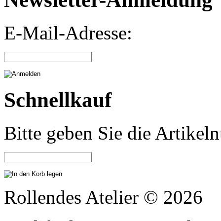
E-Mail-Adresse:
Schnellkauf
Bitte geben Sie die Artike
Rollendes Atelier © 2026