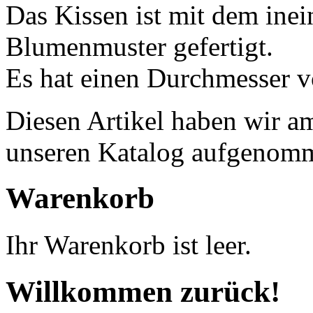
Das Kissen ist mit dem ine
Blumenmuster gefertigt.
Es hat einen Durchmesser vo
Diesen Artikel haben wir am
unseren Katalog aufgenom
Warenkorb
Ihr Warenkorb ist leer.
Willkommen zurück!