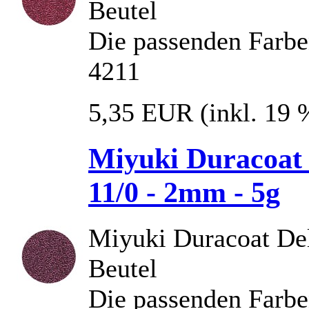
Beutel
Die passenden Farbe
4211
5,35 EUR
(inkl. 19
Miyuki Duracoat 
11/0 - 2mm - 5g
Miyuki Duracoat Deli
Beutel
Die passenden Farbe