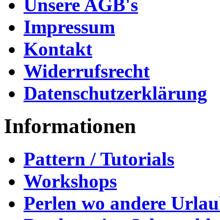
Unsere AGB's
Impressum
Kontakt
Widerrufsrecht
Datenschutzerklärung
Informationen
Pattern / Tutorials
Workshops
Perlen wo andere Urla