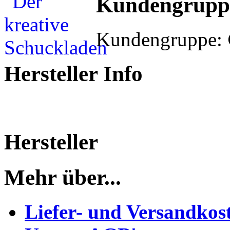
Kundengrupp
Kundengruppe:
Hersteller Info
Hersteller
Mehr über...
Liefer- und Versandkos