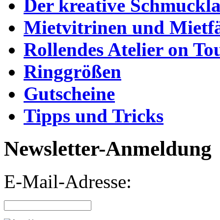
Der kreative Schmuckl
Mietvitrinen und Mietf
Rollendes Atelier on To
Ringgrößen
Gutscheine
Tipps und Tricks
Newsletter-Anmeldung
E-Mail-Adresse: