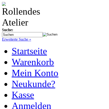
Suche:
Erweiterte Suche »
Startseite
Warenkorb
Mein Konto
Neukunde?
Kasse
Anmelden