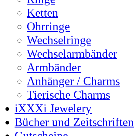
Ketten
Ohrringe
Wechselringe
Wechselarmbänder
Armbänder
Anhänger / Charms
Tierische Charms
iXXXi Jewelery
Bücher und Zeitschriften
Gutscheine