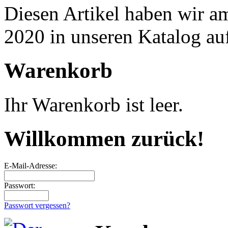
Diesen Artikel haben wir a
2020 in unseren Katalog a
Warenkorb
Ihr Warenkorb ist leer.
Willkommen zurück!
E-Mail-Adresse:
Passwort:
Passwort vergessen?