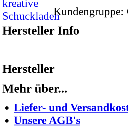
Kundengruppe:
Hersteller Info
Hersteller
Mehr über...
Liefer- und Versandkos
Unsere AGB's