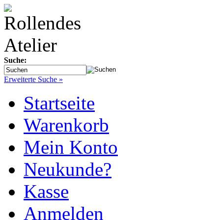
Suche:
Erweiterte Suche »
Startseite
Warenkorb
Mein Konto
Neukunde?
Kasse
Anmelden