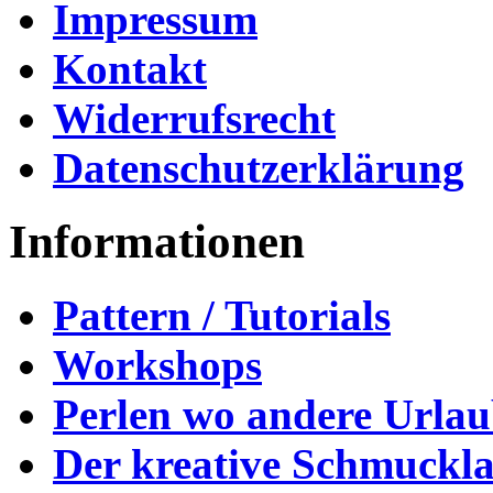
Impressum
Kontakt
Widerrufsrecht
Datenschutzerklärung
Informationen
Pattern / Tutorials
Workshops
Perlen wo andere Urla
Der kreative Schmuckl