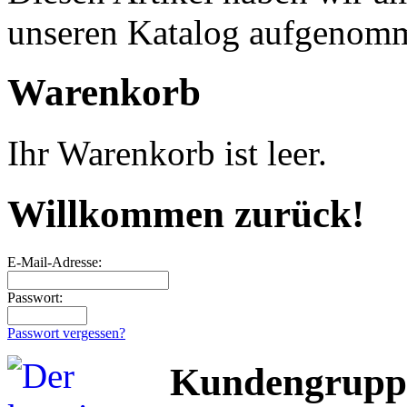
unseren Katalog aufgenom
Warenkorb
Ihr Warenkorb ist leer.
Willkommen zurück!
E-Mail-Adresse:
Passwort:
Passwort vergessen?
Kundengrupp