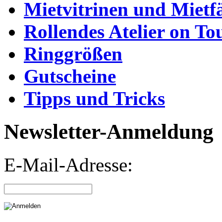
Mietvitrinen und Mietf
Rollendes Atelier on To
Ringgrößen
Gutscheine
Tipps und Tricks
Newsletter-Anmeldung
E-Mail-Adresse: