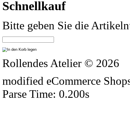
Schnellkauf
Bitte geben Sie die Artike
Rollendes Atelier © 2026
mod
ified eCommerce Shop
Parse Time: 0.200s