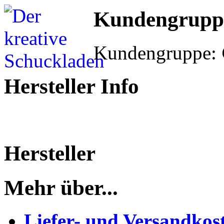
Kundengrupp
Kundengruppe:
Hersteller Info
Hersteller
Mehr über...
Liefer- und Versandkos