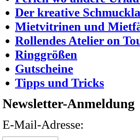
Der kreative Schmuckl
Mietvitrinen und Mietf
Rollendes Atelier on To
Ringgrößen
Gutscheine
Tipps und Tricks
Newsletter-Anmeldung
E-Mail-Adresse: