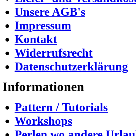
Unsere AGB's
Impressum
Kontakt
Widerrufsrecht
Datenschutzerklärung
Informationen
Pattern / Tutorials
Workshops
Perlen wo andere Urla