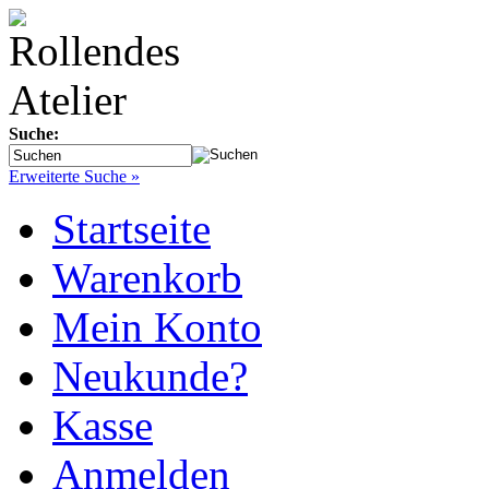
Suche:
Erweiterte Suche »
Startseite
Warenkorb
Mein Konto
Neukunde?
Kasse
Anmelden