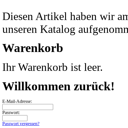
Diesen Artikel haben wir am
unseren Katalog aufgenom
Warenkorb
Ihr Warenkorb ist leer.
Willkommen zurück!
E-Mail-Adresse:
Passwort:
Passwort vergessen?