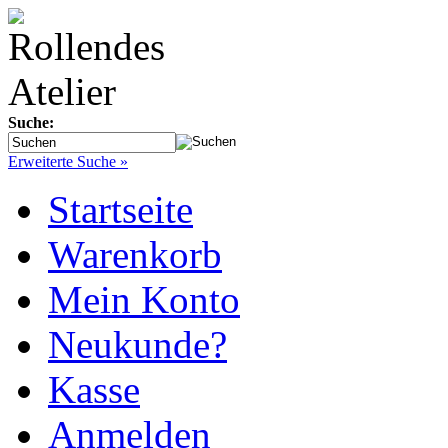
Suche:
Erweiterte Suche »
Startseite
Warenkorb
Mein Konto
Neukunde?
Kasse
Anmelden