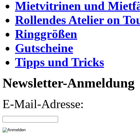
Mietvitrinen und Mietf
Rollendes Atelier on To
Ringgrößen
Gutscheine
Tipps und Tricks
Newsletter-Anmeldung
E-Mail-Adresse: