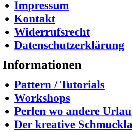
Impressum
Kontakt
Widerrufsrecht
Datenschutzerklärung
Informationen
Pattern / Tutorials
Workshops
Perlen wo andere Urla
Der kreative Schmuckl