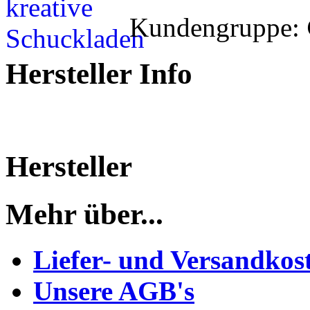
Kundengruppe:
Hersteller Info
Hersteller
Mehr über...
Liefer- und Versandkos
Unsere AGB's