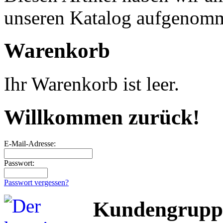
unseren Katalog aufgenom
Warenkorb
Ihr Warenkorb ist leer.
Willkommen zurück!
E-Mail-Adresse:
Passwort:
Passwort vergessen?
Kundengrupp