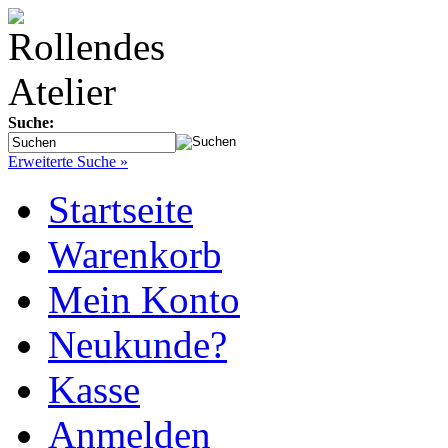
Suche:
Erweiterte Suche »
Startseite
Warenkorb
Mein Konto
Neukunde?
Kasse
Anmelden