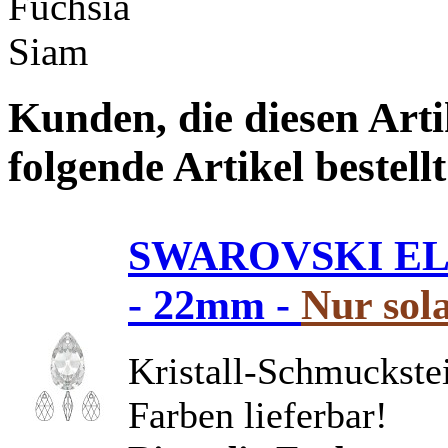
Fuchsia
Siam
Kunden, die diesen Arti
folgende Artikel bestellt
SWAROVSKI ELEM
- 22mm -
Nur sola
Kristall-Schmuckstei
Farben lieferbar!