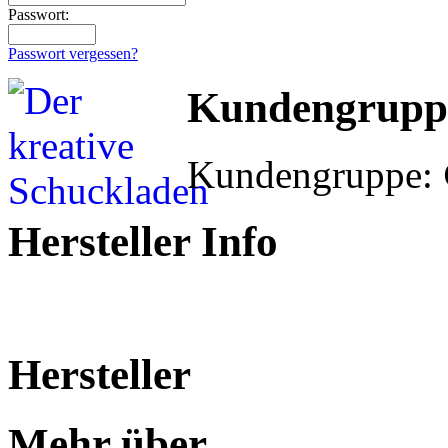
Passwort:
Passwort vergessen?
Kundengrupp
Kundengruppe:
Hersteller Info
Hersteller
Mehr über...