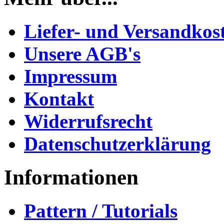
Liefer- und Versandkos
Unsere AGB's
Impressum
Kontakt
Widerrufsrecht
Datenschutzerklärung
Informationen
Pattern / Tutorials