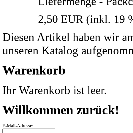
Liefermenge - Päckc
2,50 EUR
(inkl. 19
Diesen Artikel haben wir a
unseren Katalog aufgenom
Warenkorb
Ihr Warenkorb ist leer.
Willkommen zurück!
E-Mail-Adresse: