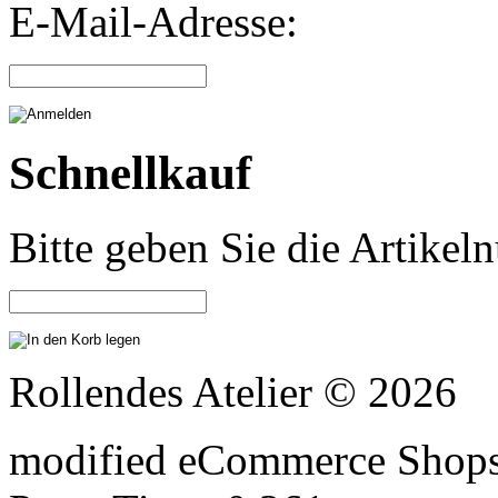
E-Mail-Adresse:
Schnellkauf
Bitte geben Sie die Artike
Rollendes Atelier © 2026
mod
ified eCommerce Shop