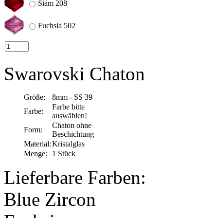
Siam 208
Fuchsia 502
Swarovski Chaton
Größe:
8mm - SS 39
Farbe bitte
Farbe:
auswählen!
Chaton ohne
Form:
Beschichtung
Material:
Kristalglas
Menge:
1 Stück
Lieferbare Farben:
Blue Zircon