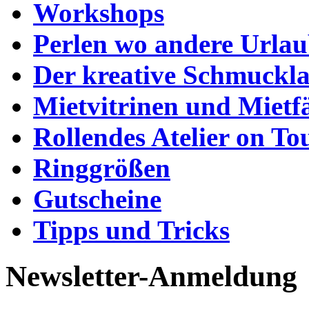
Workshops
Perlen wo andere Urla
Der kreative Schmuckl
Mietvitrinen und Mietf
Rollendes Atelier on To
Ringgrößen
Gutscheine
Tipps und Tricks
Newsletter-Anmeldung