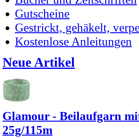
Gutscheine
Gestrickt, gehäkelt, verp
Kostenlose Anleitungen
Neue Artikel
Glamour - Beilaufgarn mit 
25g/115m