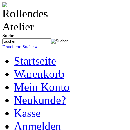
Suche:
Erweiterte Suche »
Startseite
Warenkorb
Mein Konto
Neukunde?
Kasse
Anmelden