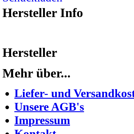
Hersteller Info
Hersteller
Mehr über...
Liefer- und Versandkos
Unsere AGB's
Impressum
Kontakt