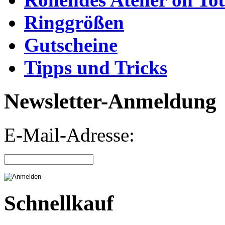
Ringgrößen
Gutscheine
Tipps und Tricks
Newsletter-Anmeldung
E-Mail-Adresse:
Schnellkauf