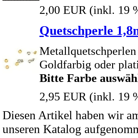
2,00 EUR
(inkl. 19
Quetschperle 1,
Metallquetschperlen
Goldfarbig oder plat
Bitte Farbe auswäh
2,95 EUR
(inkl. 19
Diesen Artikel haben wir a
unseren Katalog aufgenom