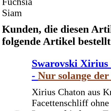
Fuchsia
Siam
Kunden, die diesen Arti
folgende Artikel bestellt
Swarovski Xirius
-
Nur solange der 
Xirius Chaton aus Kr
Facettenschliff ohne