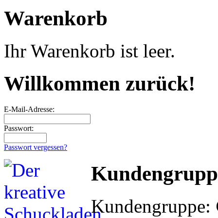
Warenkorb
Ihr Warenkorb ist leer.
Willkommen zurück!
E-Mail-Adresse:
Passwort:
Passwort vergessen?
Kundengrupp
Kundengruppe: