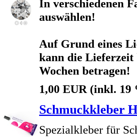
In verschiedenen Fa
auswählen!
Auf Grund eines Li
kann die Lieferzeit
Wochen betragen!
1,00 EUR
(inkl. 19
Schmuckkleber H
Spezialkleber für S