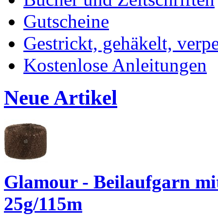
Gutscheine
Gestrickt, gehäkelt, verp
Kostenlose Anleitungen
Neue Artikel
Glamour - Beilaufgarn mit 
25g/115m