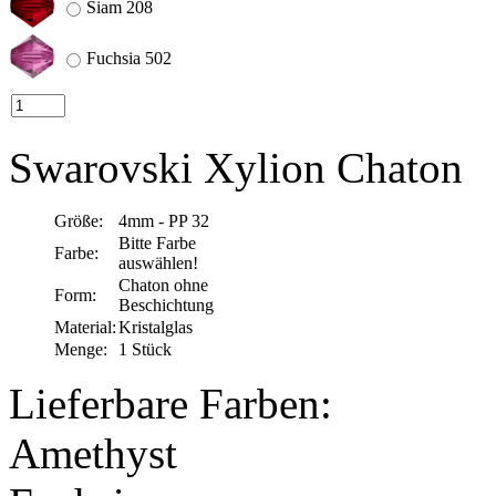
Siam 208
Fuchsia 502
Swarovski Xylion Chaton
Größe:
4mm - PP 32
Bitte Farbe
Farbe:
auswählen!
Chaton ohne
Form:
Beschichtung
Material:
Kristalglas
Menge:
1 Stück
Lieferbare Farben:
Amethyst