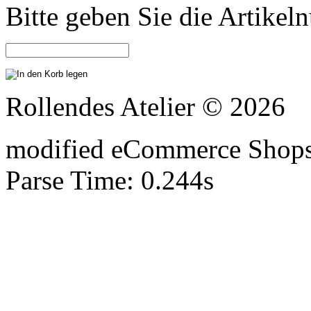
Bitte geben Sie die Artike
Rollendes Atelier © 2026
mod
ified eCommerce Shop
Parse Time: 0.244s