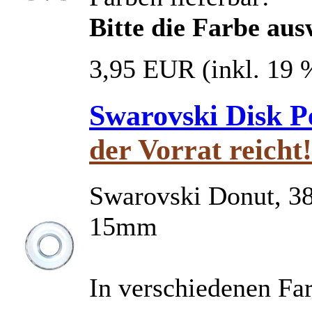
Bitte die Farbe au
3,95 EUR
(inkl. 19
Swarovski Disk 
der Vorrat reicht!
Swarovski Donut, 
15mm
In verschiedenen Far