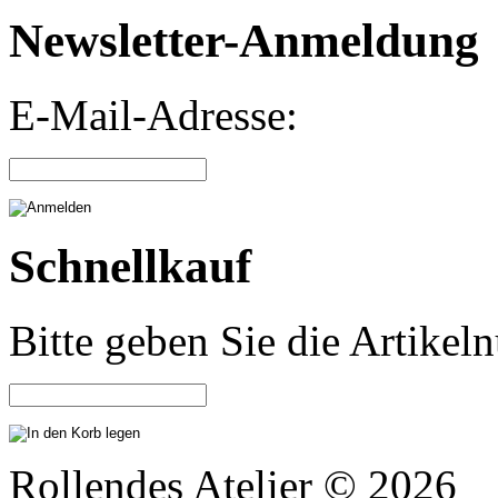
Newsletter-Anmeldung
E-Mail-Adresse:
Schnellkauf
Bitte geben Sie die Artike
Rollendes Atelier © 2026