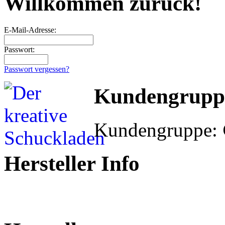
Willkommen zurück!
E-Mail-Adresse:
Passwort:
Passwort vergessen?
Kundengrupp
Kundengruppe:
Hersteller Info