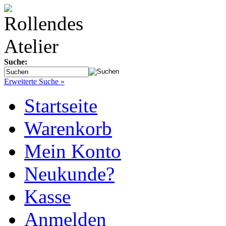
Suche:
Erweiterte Suche »
Startseite
Warenkorb
Mein Konto
Neukunde?
Kasse
Anmelden