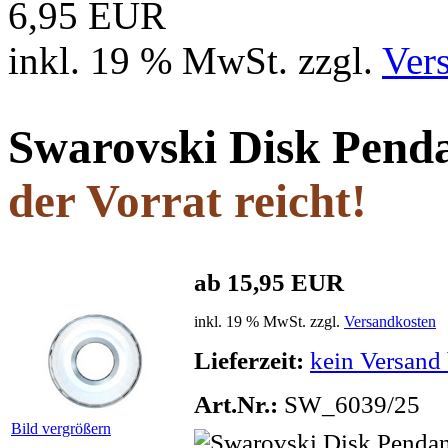
6,95 EUR
inkl. 19 % MwSt. zzgl.
Ver
Swarovski Disk Pend
der Vorrat reicht!
ab 15,95 EUR
inkl. 19 % MwSt. zzgl.
Versandkosten
Lieferzeit:
kein Versand 
Art.Nr.:
SW_6039/25
Bild vergrößern