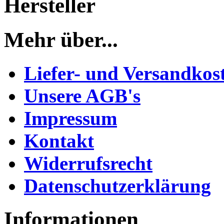
Hersteller
Mehr über...
Liefer- und Versandkos
Unsere AGB's
Impressum
Kontakt
Widerrufsrecht
Datenschutzerklärung
Informationen