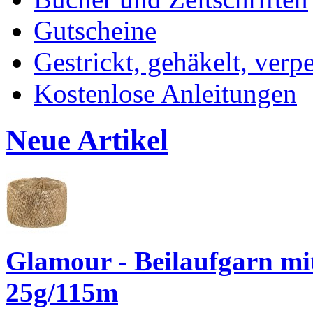
Gutscheine
Gestrickt, gehäkelt, verp
Kostenlose Anleitungen
Neue Artikel
Glamour - Beilaufgarn mit 
25g/115m