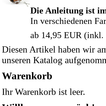
Die Anleitung ist i
In verschiedenen Fa
ab 14,95 EUR
(inkl
Diesen Artikel haben wir a
unseren Katalog aufgenom
Warenkorb
Ihr Warenkorb ist leer.