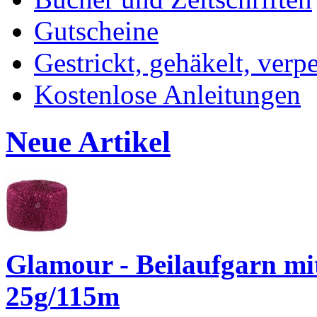
Gutscheine
Gestrickt, gehäkelt, verp
Kostenlose Anleitungen
Neue Artikel
Glamour - Beilaufgarn mit 
25g/115m