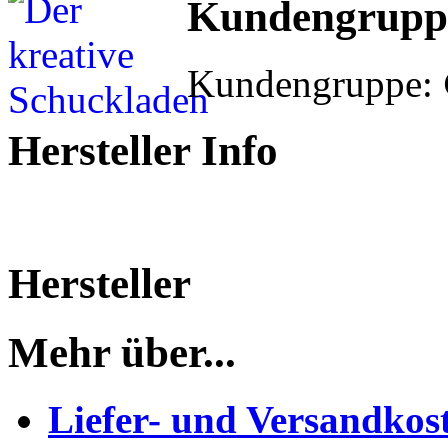
Kundengrupp
Kundengruppe:
Hersteller Info
Hersteller
Mehr über...
Liefer- und Versandkos