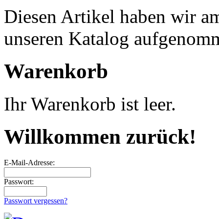
Diesen Artikel haben wir a
unseren Katalog aufgenom
Warenkorb
Ihr Warenkorb ist leer.
Willkommen zurück!
E-Mail-Adresse:
Passwort:
Passwort vergessen?