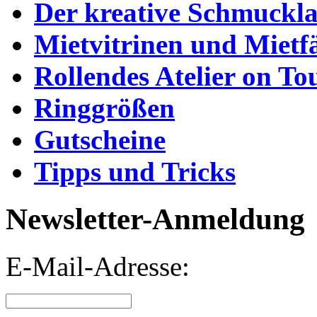
Der kreative Schmuckl
Mietvitrinen und Mietf
Rollendes Atelier on To
Ringgrößen
Gutscheine
Tipps und Tricks
Newsletter-Anmeldung
E-Mail-Adresse: