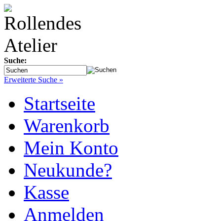
Suche:
Erweiterte Suche »
Startseite
Warenkorb
Mein Konto
Neukunde?
Kasse
Anmelden