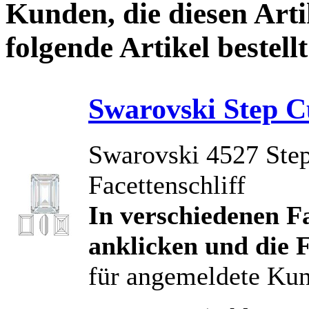
Kunden, die diesen Arti
folgende Artikel bestellt
Swarovski Step C
Swarovski 4527 Step
Facettenschliff
In verschiedenen Fa
anklicken und die 
für angemeldete Ku