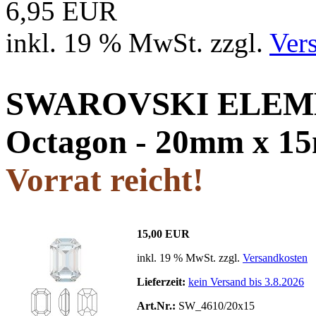
6,95 EUR
inkl. 19 % MwSt. zzgl.
Ver
SWAROVSKI ELEMEN
Octagon - 20mm x 1
Vorrat reicht!
15,00 EUR
inkl. 19 % MwSt. zzgl.
Versandkosten
Lieferzeit:
kein Versand bis 3.8.2026
Art.Nr.:
SW_4610/20x15