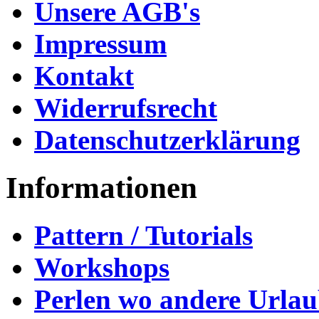
Unsere AGB's
Impressum
Kontakt
Widerrufsrecht
Datenschutzerklärung
Informationen
Pattern / Tutorials
Workshops
Perlen wo andere Urla