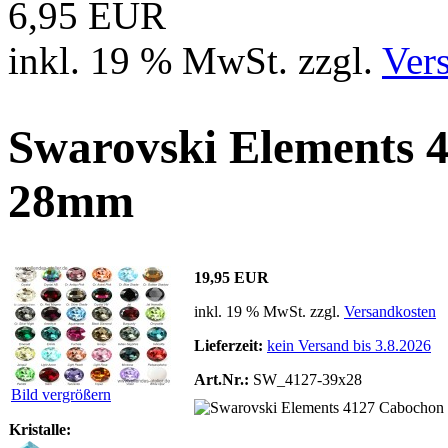
6,95 EUR
inkl. 19 % MwSt. zzgl.
Ver
Swarovski Elements 
28mm
19,95 EUR
inkl. 19 % MwSt. zzgl.
Versandkosten
Lieferzeit:
kein Versand bis 3.8.2026
Art.Nr.:
SW_4127-39x28
Bild vergrößern
Kristalle: