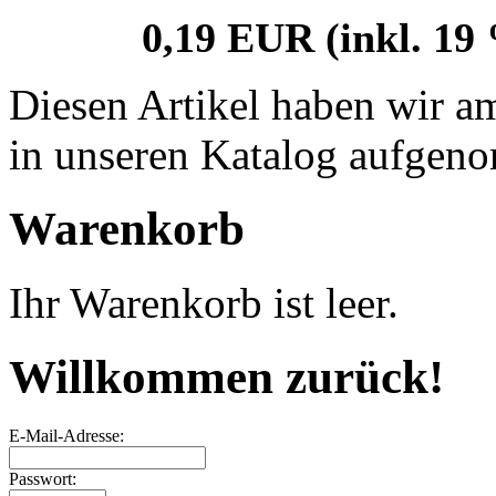
0,19 EUR
(inkl. 19
Diesen Artikel haben wir a
in unseren Katalog aufgen
Warenkorb
Ihr Warenkorb ist leer.
Willkommen zurück!
E-Mail-Adresse:
Passwort: