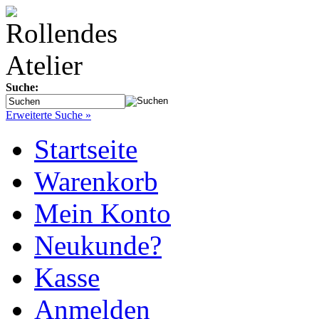
Suche:
Erweiterte Suche »
Startseite
Warenkorb
Mein Konto
Neukunde?
Kasse
Anmelden