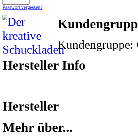
Passwort vergessen?
Kundengrupp
Kundengruppe:
Hersteller Info
Hersteller
Mehr über...