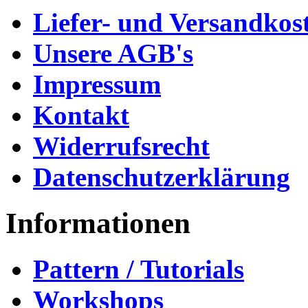
Liefer- und Versandkos
Unsere AGB's
Impressum
Kontakt
Widerrufsrecht
Datenschutzerklärung
Informationen
Pattern / Tutorials
Workshops