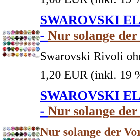
SWAROVSKI ELE
-
Nur solange der 
Swarovski Rivoli oh
1,20 EUR
(inkl. 19
SWAROVSKI ELE
-
Nur solange der 
Nur solange der Vor