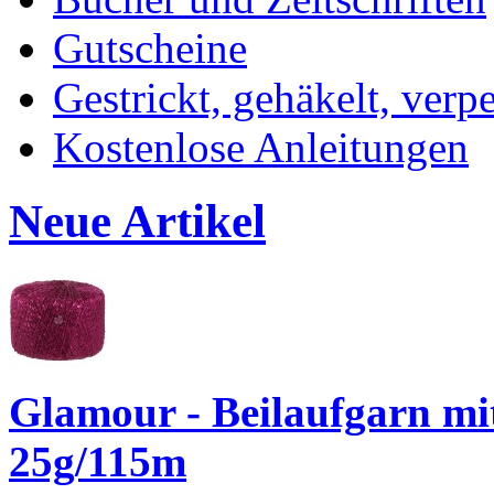
Gutscheine
Gestrickt, gehäkelt, verp
Kostenlose Anleitungen
Neue Artikel
Glamour - Beilaufgarn mit 
25g/115m