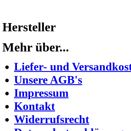
Hersteller
Mehr über...
Liefer- und Versandkos
Unsere AGB's
Impressum
Kontakt
Widerrufsrecht