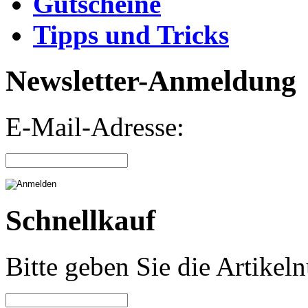
Gutscheine
Tipps und Tricks
Newsletter-Anmeldung
E-Mail-Adresse:
Schnellkauf
Bitte geben Sie die Artike