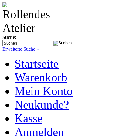
Suche:
Erweiterte Suche »
Startseite
Warenkorb
Mein Konto
Neukunde?
Kasse
Anmelden