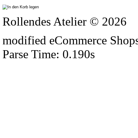
Rollendes Atelier © 2026
mod
ified eCommerce Shop
Parse Time: 0.190s