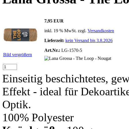
7,95 EUR
inkl. 19 % MwSt. zzgl.
Versandkosten
Lieferzeit:
kein Versand bis 3.8.2026
Art.Nr.:
LG-1570-5
Bild vergrößern
Einseitig beschichtetes, ge
Effekt - ideal für Dekoarti
Optik.
100% Polyester