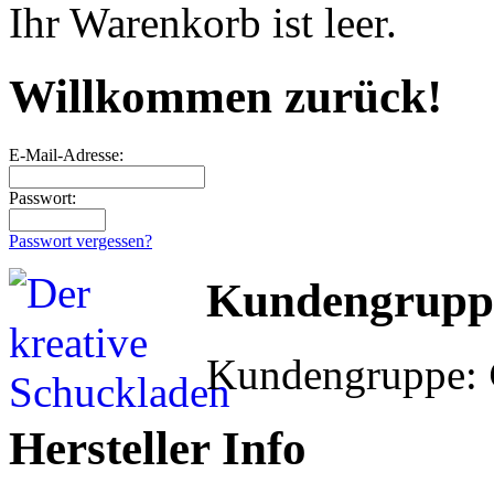
Ihr Warenkorb ist leer.
Willkommen zurück!
E-Mail-Adresse:
Passwort:
Passwort vergessen?
Kundengrupp
Kundengruppe:
Hersteller Info