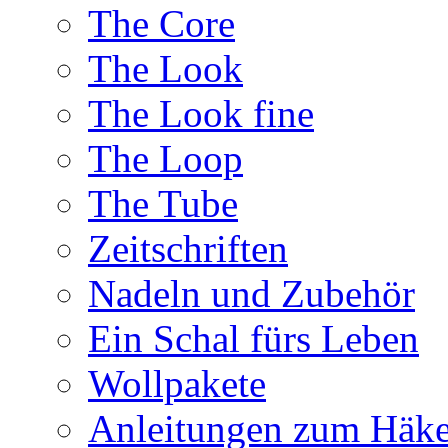
The Core
The Look
The Look fine
The Loop
The Tube
Zeitschriften
Nadeln und Zubehör
Ein Schal fürs Leben
Wollpakete
Anleitungen zum Häke