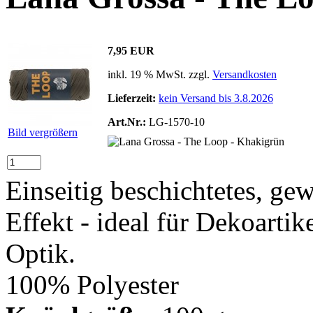
7,95 EUR
inkl. 19 % MwSt. zzgl.
Versandkosten
Lieferzeit:
kein Versand bis 3.8.2026
Art.Nr.:
LG-1570-10
Bild vergrößern
Einseitig beschichtetes, ge
Effekt - ideal für Dekoarti
Optik.
100% Polyester