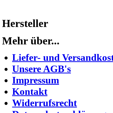
Hersteller
Mehr über...
Liefer- und Versandkos
Unsere AGB's
Impressum
Kontakt
Widerrufsrecht