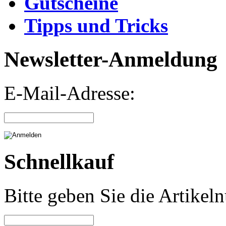
Gutscheine
Tipps und Tricks
Newsletter-Anmeldung
E-Mail-Adresse:
Schnellkauf
Bitte geben Sie die Artike