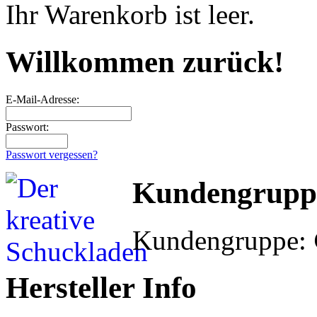
Ihr Warenkorb ist leer.
Willkommen zurück!
E-Mail-Adresse:
Passwort:
Passwort vergessen?
Kundengrupp
Kundengruppe:
Hersteller Info