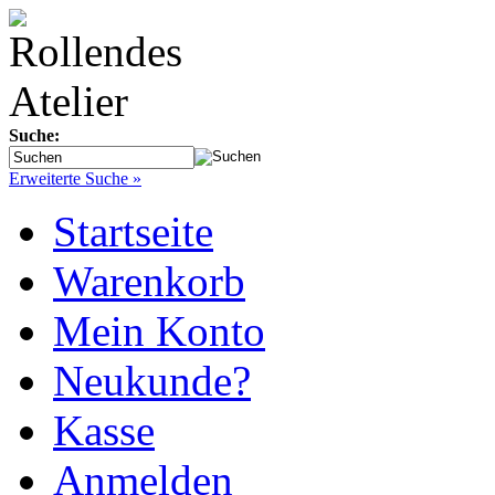
Suche:
Erweiterte Suche »
Startseite
Warenkorb
Mein Konto
Neukunde?
Kasse
Anmelden