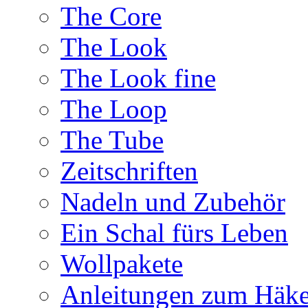
The Core
The Look
The Look fine
The Loop
The Tube
Zeitschriften
Nadeln und Zubehör
Ein Schal fürs Leben
Wollpakete
Anleitungen zum Häke