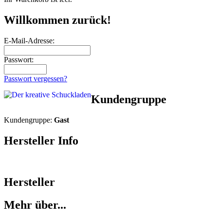
Willkommen zurück!
E-Mail-Adresse:
Passwort:
Passwort vergessen?
Kundengruppe
Kundengruppe:
Gast
Hersteller Info
Hersteller
Mehr über...