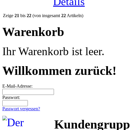
Zeige
21
bis
22
(von insgesamt
22
Artikeln)
Warenkorb
Ihr Warenkorb ist leer.
Willkommen zurück!
E-Mail-Adresse:
Passwort:
Passwort vergessen?
Kundengrupp