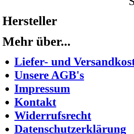
Hersteller
Mehr über...
Liefer- und Versandkos
Unsere AGB's
Impressum
Kontakt
Widerrufsrecht
Datenschutzerklärung