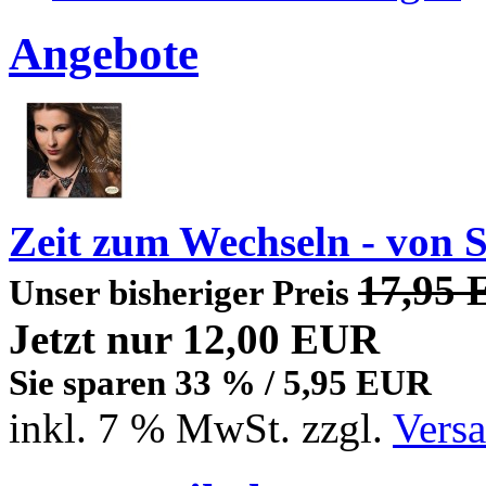
Angebote
Zeit zum Wechseln - von 
17,95
Unser bisheriger Preis
Jetzt nur
12,00 EUR
Sie sparen 33 % / 5,95 EUR
inkl. 7 % MwSt. zzgl.
Vers