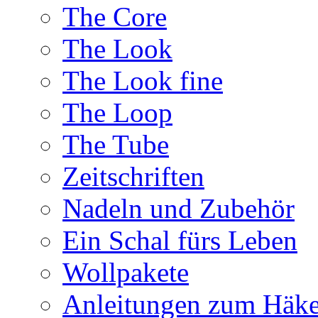
The Core
The Look
The Look fine
The Loop
The Tube
Zeitschriften
Nadeln und Zubehör
Ein Schal fürs Leben
Wollpakete
Anleitungen zum Häke