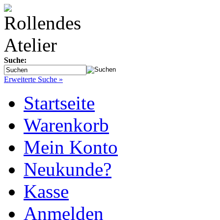
Suche:
Erweiterte Suche »
Startseite
Warenkorb
Mein Konto
Neukunde?
Kasse
Anmelden