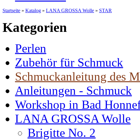
Startseite
»
Katalog
»
LANA GROSSA Wolle
»
STAR
Kategorien
Perlen
Zubehör für Schmuck
Schmuckanleitung des M
Anleitungen - Schmuck
Workshop in Bad Honne
LANA GROSSA Wolle
Brigitte No. 2