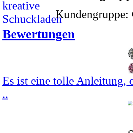
Kundengruppe:
Bewertungen
Es ist eine tolle Anleitung,
..