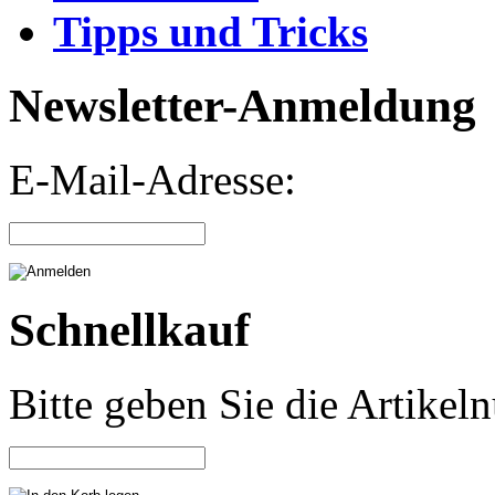
Tipps und Tricks
Newsletter-Anmeldung
E-Mail-Adresse:
Schnellkauf
Bitte geben Sie die Artike