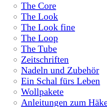
The Core
The Look
The Look fine
The Loop
The Tube
Zeitschriften
Nadeln und Zubehör
Ein Schal fürs Leben
Wollpakete
Anleitungen zum Häke