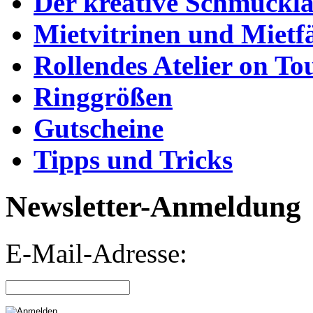
Der kreative Schmuckl
Mietvitrinen und Mietf
Rollendes Atelier on To
Ringgrößen
Gutscheine
Tipps und Tricks
Newsletter-Anmeldung
E-Mail-Adresse: