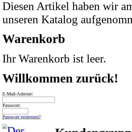
Diesen Artikel haben wir 
unseren Katalog aufgenom
Warenkorb
Ihr Warenkorb ist leer.
Willkommen zurück!
E-Mail-Adresse:
Passwort:
Passwort vergessen?