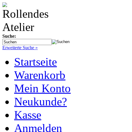
Suche:
Erweiterte Suche »
Startseite
Warenkorb
Mein Konto
Neukunde?
Kasse
Anmelden