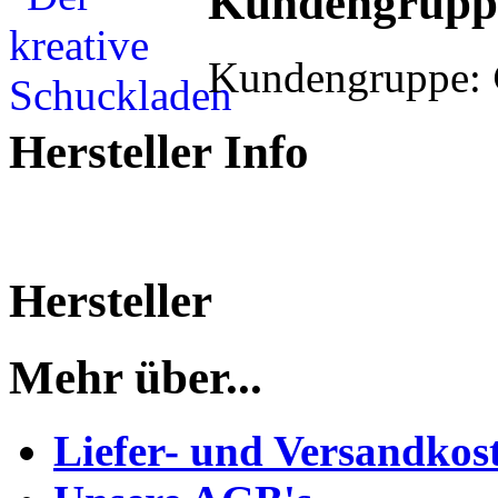
Kundengrupp
Kundengruppe:
Hersteller Info
Hersteller
Mehr über...
Liefer- und Versandkos