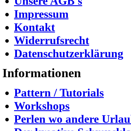
Unsere AGB's
Impressum
Kontakt
Widerrufsrecht
Datenschutzerklärung
Informationen
Pattern / Tutorials
Workshops
Perlen wo andere Urla