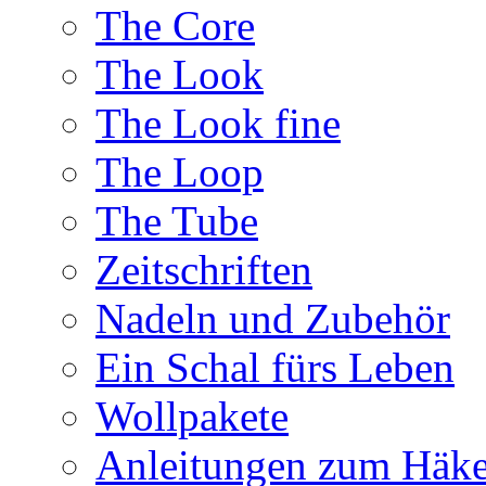
The Core
The Look
The Look fine
The Loop
The Tube
Zeitschriften
Nadeln und Zubehör
Ein Schal fürs Leben
Wollpakete
Anleitungen zum Häke