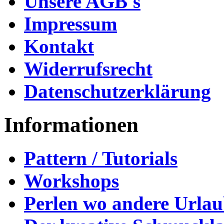
Unsere AGB's
Impressum
Kontakt
Widerrufsrecht
Datenschutzerklärung
Informationen
Pattern / Tutorials
Workshops
Perlen wo andere Urla