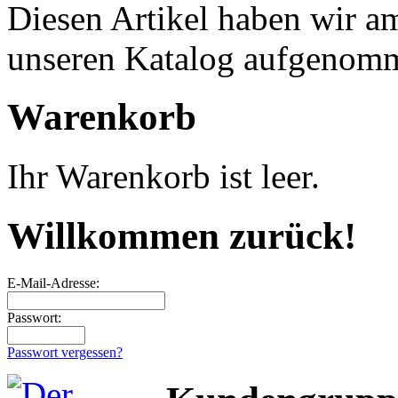
Diesen Artikel haben wir 
unseren Katalog aufgenom
Warenkorb
Ihr Warenkorb ist leer.
Willkommen zurück!
E-Mail-Adresse:
Passwort:
Passwort vergessen?