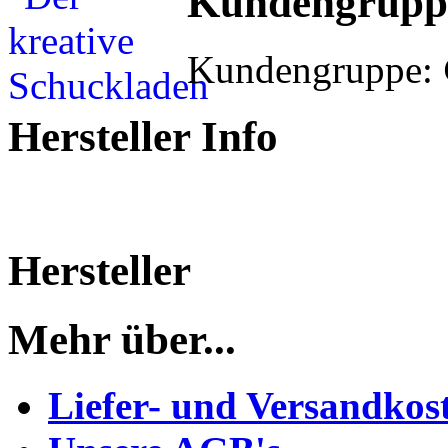
Kundengrupp
Kundengruppe:
Hersteller Info
Hersteller
Mehr über...
Liefer- und Versandkos