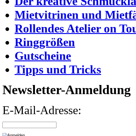
Der kreative Schmuckl
Mietvitrinen und Mietf
Rollendes Atelier on To
Ringgrößen
Gutscheine
Tipps und Tricks
Newsletter-Anmeldung
E-Mail-Adresse: