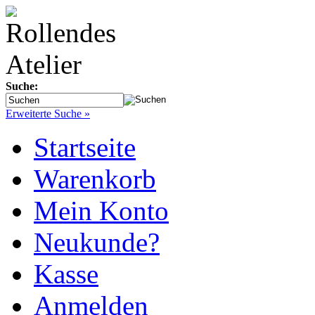
Suche:
Erweiterte Suche »
Startseite
Warenkorb
Mein Konto
Neukunde?
Kasse
Anmelden