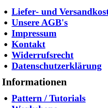
Liefer- und Versandkos
Unsere AGB's
Impressum
Kontakt
Widerrufsrecht
Datenschutzerklärung
Informationen
Pattern / Tutorials