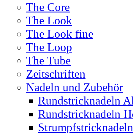
The Core
The Look
The Look fine
The Loop
The Tube
Zeitschriften
Nadeln und Zubehör
Rundstricknadeln 
Rundstricknadeln H
Strumpfstricknadel