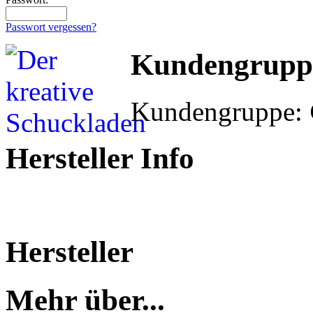
Passwort vergessen?
Kundengrupp
Kundengruppe:
Hersteller Info
Hersteller
Mehr über...