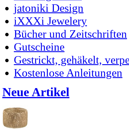
jatoniki Design
iXXXi Jewelery
Bücher und Zeitschriften
Gutscheine
Gestrickt, gehäkelt, verp
Kostenlose Anleitungen
Neue Artikel