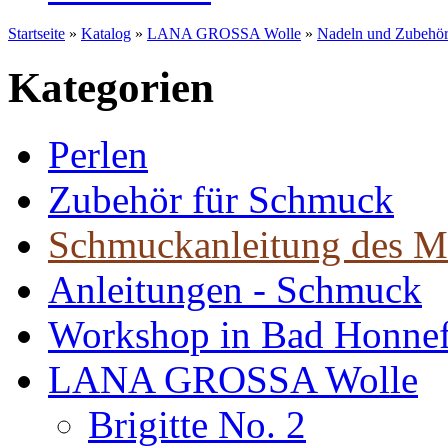
Startseite
»
Katalog
»
LANA GROSSA Wolle
»
Nadeln und Zubehö
Kategorien
Perlen
Zubehör für Schmuck
Schmuckanleitung des M
Anleitungen - Schmuck
Workshop in Bad Honne
LANA GROSSA Wolle
Brigitte No. 2