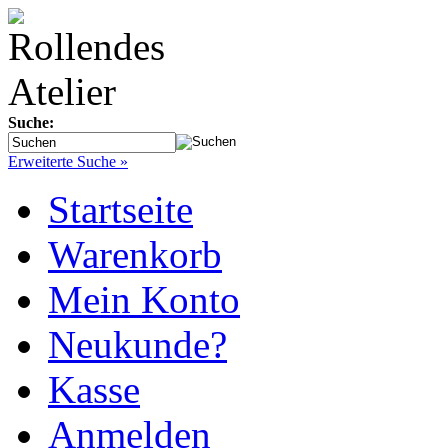
Suche:
Erweiterte Suche »
Startseite
Warenkorb
Mein Konto
Neukunde?
Kasse
Anmelden