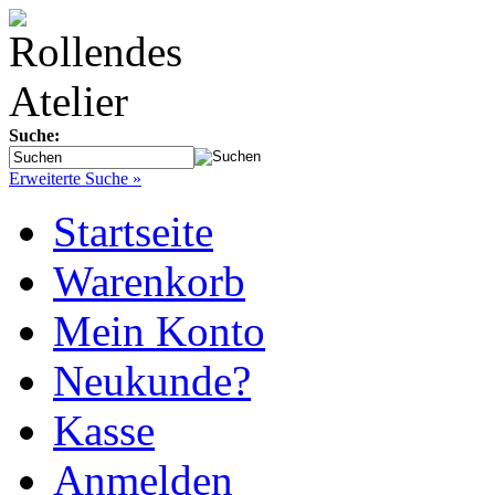
Suche:
Erweiterte Suche »
Startseite
Warenkorb
Mein Konto
Neukunde?
Kasse
Anmelden