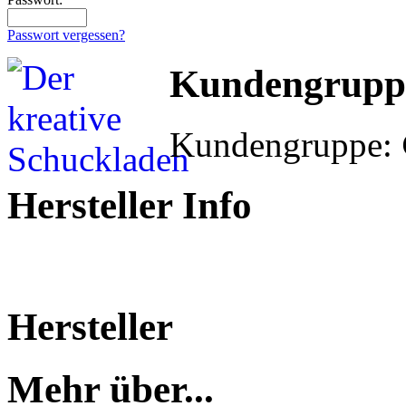
Passwort vergessen?
Kundengrupp
Kundengruppe:
Hersteller Info
Hersteller
Mehr über...