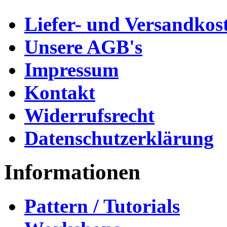
Liefer- und Versandkos
Unsere AGB's
Impressum
Kontakt
Widerrufsrecht
Datenschutzerklärung
Informationen
Pattern / Tutorials