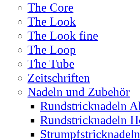
The Core
The Look
The Look fine
The Loop
The Tube
Zeitschriften
Nadeln und Zubehör
Rundstricknadeln 
Rundstricknadeln H
Strumpfstricknadel