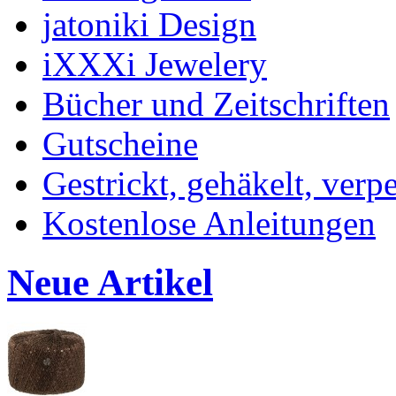
jatoniki Design
iXXXi Jewelery
Bücher und Zeitschriften
Gutscheine
Gestrickt, gehäkelt, verp
Kostenlose Anleitungen
Neue Artikel