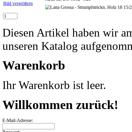
Bild vergrößern
Diesen Artikel haben wir a
unseren Katalog aufgenom
Warenkorb
Ihr Warenkorb ist leer.
Willkommen zurück!
E-Mail-Adresse:
Passwort: