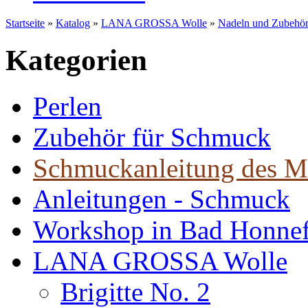
Startseite
»
Katalog
»
LANA GROSSA Wolle
»
Nadeln und Zubehö
Kategorien
Perlen
Zubehör für Schmuck
Schmuckanleitung des M
Anleitungen - Schmuck
Workshop in Bad Honne
LANA GROSSA Wolle
Brigitte No. 2