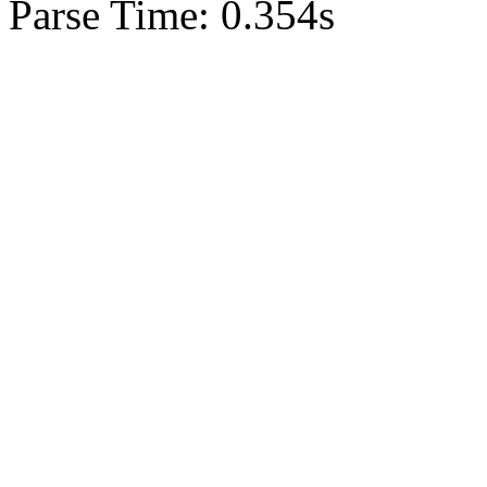
Parse Time: 0.354s