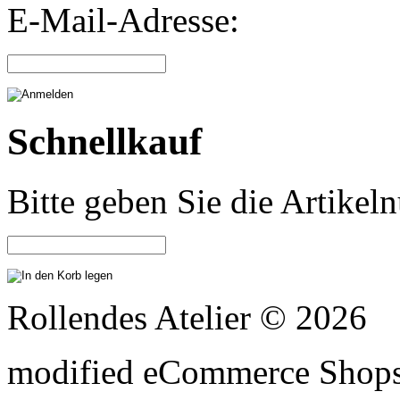
E-Mail-Adresse:
Schnellkauf
Bitte geben Sie die Artike
Rollendes Atelier © 2026
mod
ified eCommerce Shop