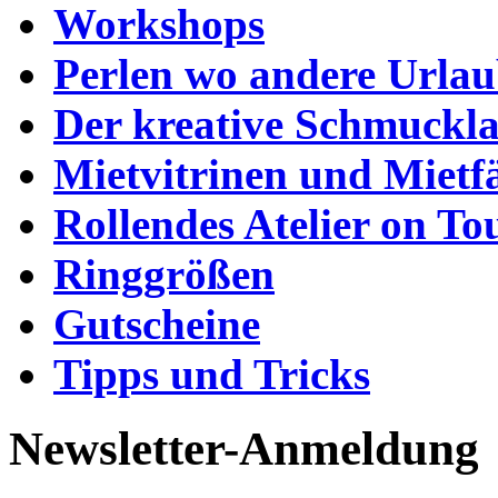
Workshops
Perlen wo andere Urla
Der kreative Schmuckl
Mietvitrinen und Mietf
Rollendes Atelier on To
Ringgrößen
Gutscheine
Tipps und Tricks
Newsletter-Anmeldung