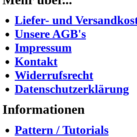
Liefer- und Versandkos
Unsere AGB's
Impressum
Kontakt
Widerrufsrecht
Datenschutzerklärung
Informationen
Pattern / Tutorials