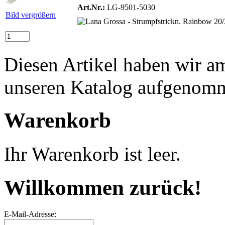
Art.Nr.:
LG-9501-5030
Bild vergrößern
Diesen Artikel haben wir a
unseren Katalog aufgenom
Warenkorb
Ihr Warenkorb ist leer.
Willkommen zurück!
E-Mail-Adresse: