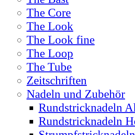
The Core
The Look
The Look fine
The Loop
The Tube
Zeitschriften
Nadeln und Zubehör
Rundstricknadeln 
Rundstricknadeln H
Strumpfstricknadel