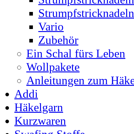
Strumpfstricknadel
Vario
Zubehör
Ein Schal fürs Leben
Wollpakete
Anleitungen zum Häke
Addi
Häkelgarn
Kurzwaren