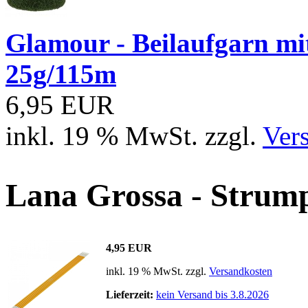
Glamour - Beilaufgarn mit 
25g/115m
6,95 EUR
inkl. 19 % MwSt. zzgl.
Ver
Lana Grossa - Strump
4,95 EUR
inkl. 19 % MwSt. zzgl.
Versandkosten
Lieferzeit:
kein Versand bis 3.8.2026