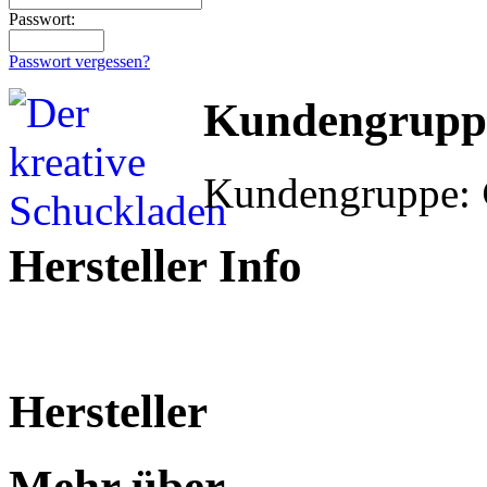
Passwort:
Passwort vergessen?
Kundengrupp
Kundengruppe:
Hersteller Info
Hersteller
Mehr über...