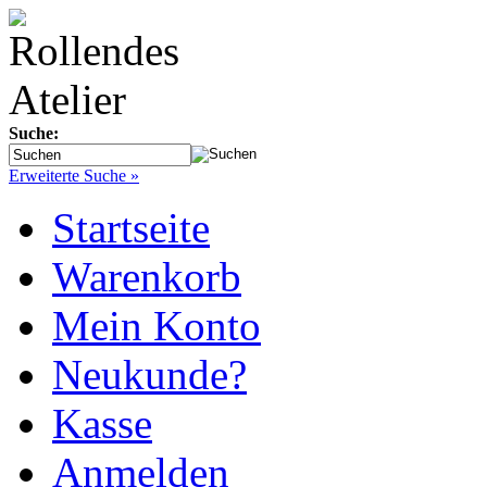
Suche:
Erweiterte Suche »
Startseite
Warenkorb
Mein Konto
Neukunde?
Kasse
Anmelden