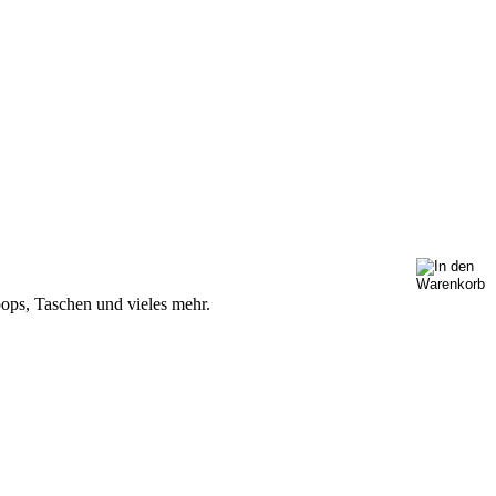
oops, Taschen und vieles mehr.