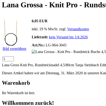
Lana Grossa - Knit Pro - Runds
6,95 EUR
inkl. 19 % MwSt. zzgl.
Versandkosten
Lieferzeit:
kein Versand bis 3.8.2026
Art.Nr.:
LG-964-3045
Bild vergrößern
Lana Gross Knit Pro, Rundstricknadel 4,5/80cm Tanja Steinbach Editio
Diesen Artikel haben wir am Dienstag, 31. März 2020 in unseren K
Warenkorb
Ihr Warenkorb ist leer.
Willkommen zurück!