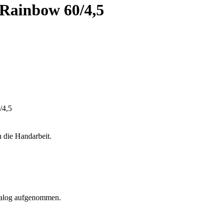
 Rainbow 60/4,5
 die Handarbeit.
atalog aufgenommen.