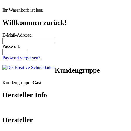
Ihr Warenkorb ist leer.
Willkommen zurück!
E-Mail-Adresse:
Passwort:
Passwort vergessen?
Kundengruppe
Kundengruppe:
Gast
Hersteller Info
Hersteller