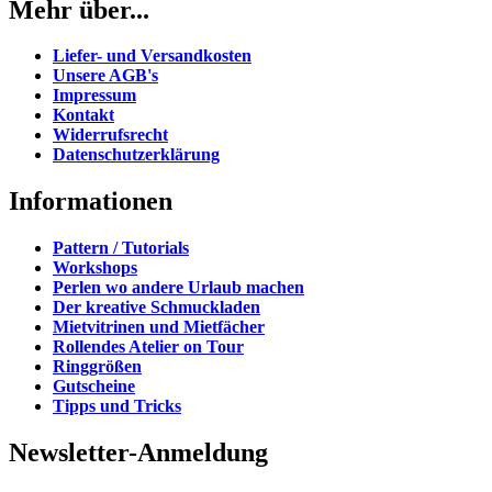
Mehr über...
Liefer- und Versandkosten
Unsere AGB's
Impressum
Kontakt
Widerrufsrecht
Datenschutzerklärung
Informationen
Pattern / Tutorials
Workshops
Perlen wo andere Urlaub machen
Der kreative Schmuckladen
Mietvitrinen und Mietfächer
Rollendes Atelier on Tour
Ringgrößen
Gutscheine
Tipps und Tricks
Newsletter-Anmeldung