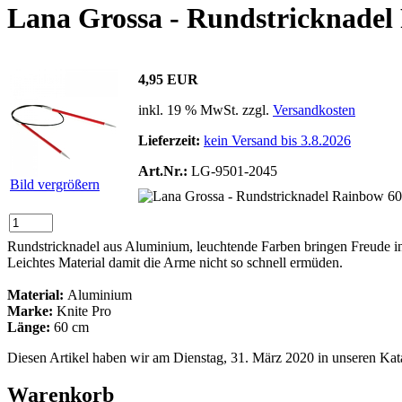
Lana Grossa - Rundstricknadel
4,95 EUR
inkl. 19 % MwSt. zzgl.
Versandkosten
Lieferzeit:
kein Versand bis 3.8.2026
Art.Nr.:
LG-9501-2045
Bild vergrößern
Rundstricknadel aus Aluminium, leuchtende Farben bringen Freude in
Leichtes Material damit die Arme nicht so schnell ermüden.
Material:
Aluminium
Marke:
Knite Pro
Länge:
60 cm
Diesen Artikel haben wir am Dienstag, 31. März 2020 in unseren K
Warenkorb