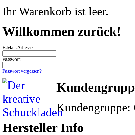
Ihr Warenkorb ist leer.
Willkommen zurück!
E-Mail-Adresse:
Passwort:
Passwort vergessen?
Kundengrupp
Kundengruppe:
Hersteller Info