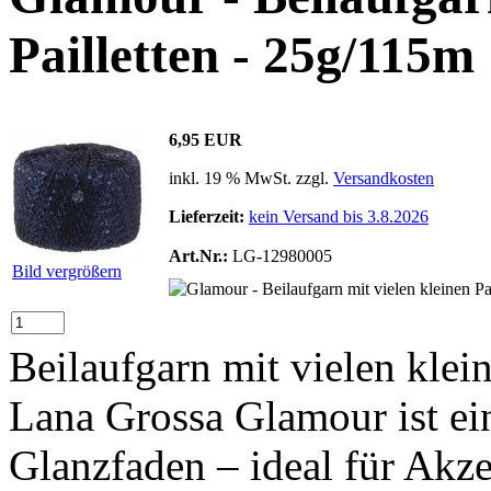
Pailletten - 25g/115m
6,95 EUR
inkl. 19 % MwSt. zzgl.
Versandkosten
Lieferzeit:
kein Versand bis 3.8.2026
Art.Nr.:
LG-12980005
Bild vergrößern
Beilaufgarn mit vielen klein
Lana Grossa Glamour ist ei
Glanzfaden – ideal für Akze