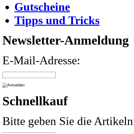
Gutscheine
Tipps und Tricks
Newsletter-Anmeldung
E-Mail-Adresse:
Schnellkauf
Bitte geben Sie die Artike