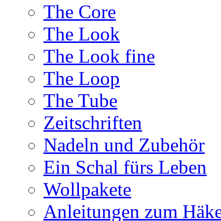
The Core
The Look
The Look fine
The Loop
The Tube
Zeitschriften
Nadeln und Zubehör
Ein Schal fürs Leben
Wollpakete
Anleitungen zum Häke