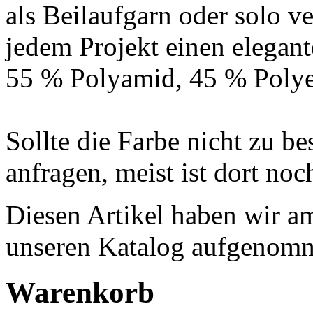
als Beilaufgarn oder solo ve
jedem Projekt einen elegan
55 % Polyamid, 45 % Polyes
Sollte die Farbe nicht zu be
anfragen, meist ist dort no
Diesen Artikel haben wir a
unseren Katalog aufgenom
Warenkorb