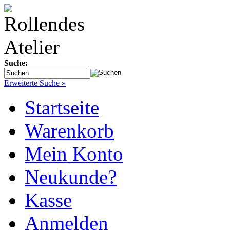
Suche:
Erweiterte Suche »
Startseite
Warenkorb
Mein Konto
Neukunde?
Kasse
Anmelden