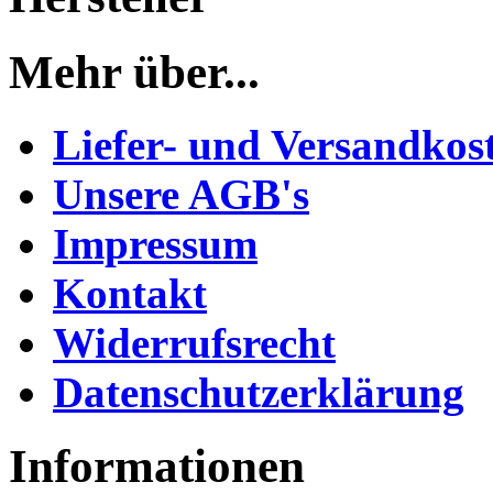
Mehr über...
Liefer- und Versandkos
Unsere AGB's
Impressum
Kontakt
Widerrufsrecht
Datenschutzerklärung
Informationen