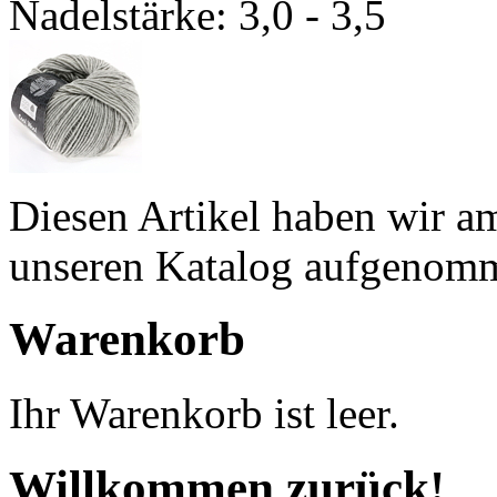
Nadelstärke: 3,0 - 3,5
Diesen Artikel haben wir a
unseren Katalog aufgenom
Warenkorb
Ihr Warenkorb ist leer.
Willkommen zurück!