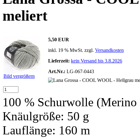
meliert
5,50 EUR
inkl. 19 % MwSt. zzgl.
Versandkosten
Lieferzeit:
kein Versand bis 3.8.2026
Art.Nr.:
LG-067-0443
Bild vergrößern
100 % Schurwolle (Merino 
Knäulgröße: 50 g
Lauflänge: 160 m