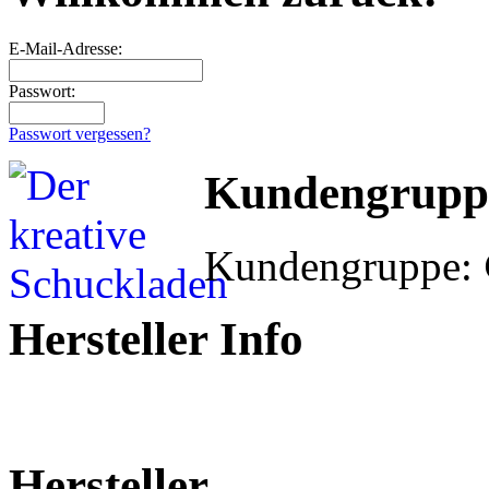
E-Mail-Adresse:
Passwort:
Passwort vergessen?
Kundengrupp
Kundengruppe:
Hersteller Info
Hersteller