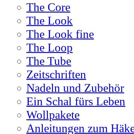
The Core
The Look
The Look fine
The Loop
The Tube
Zeitschriften
Nadeln und Zubehör
Ein Schal fürs Leben
Wollpakete
Anleitungen zum Häke