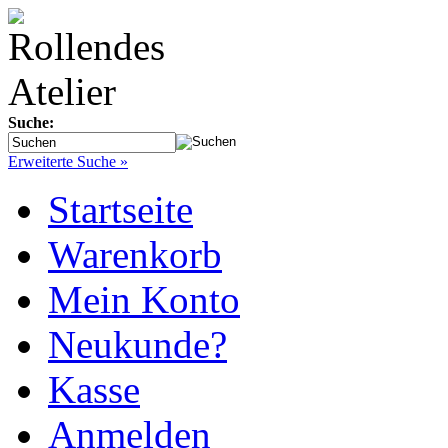
Suche:
Erweiterte Suche »
Startseite
Warenkorb
Mein Konto
Neukunde?
Kasse
Anmelden