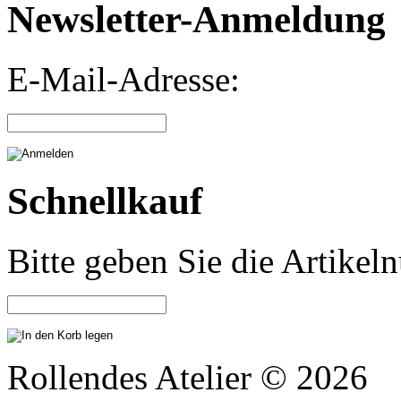
Newsletter-Anmeldung
E-Mail-Adresse:
Schnellkauf
Bitte geben Sie die Artike
Rollendes Atelier © 2026