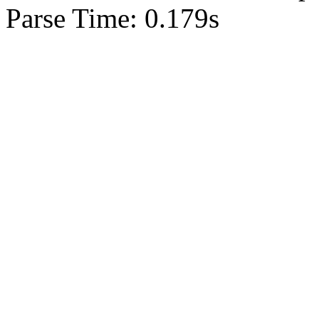
Parse Time: 0.179s