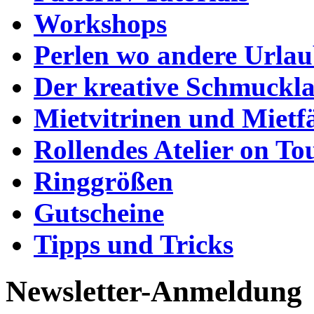
Workshops
Perlen wo andere Urla
Der kreative Schmuckl
Mietvitrinen und Mietf
Rollendes Atelier on To
Ringgrößen
Gutscheine
Tipps und Tricks
Newsletter-Anmeldung