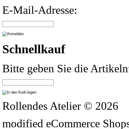
E-Mail-Adresse:
Schnellkauf
Bitte geben Sie die Artike
Rollendes Atelier © 2026
mod
ified eCommerce Shop