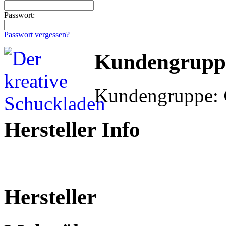
Passwort:
Passwort vergessen?
Kundengrupp
Kundengruppe:
Hersteller Info
Hersteller