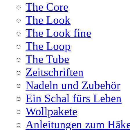
The Core
The Look
The Look fine
The Loop
The Tube
Zeitschriften
Nadeln und Zubehör
Ein Schal fürs Leben
Wollpakete
Anleitungen zum Häke