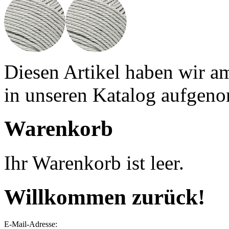
Diesen Artikel haben wir a
in unseren Katalog aufgen
Warenkorb
Ihr Warenkorb ist leer.
Willkommen zurück!
E-Mail-Adresse: