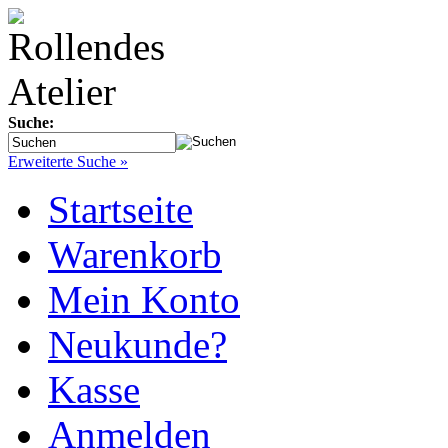
Suche:
Erweiterte Suche »
Startseite
Warenkorb
Mein Konto
Neukunde?
Kasse
Anmelden