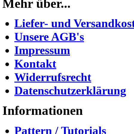
Mehr über...
Liefer- und Versandkos
Unsere AGB's
Impressum
Kontakt
Widerrufsrecht
Datenschutzerklärung
Informationen
Pattern / Tutorials