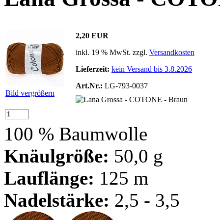
2,20 EUR
inkl. 19 % MwSt. zzgl.
Versandkosten
Lieferzeit:
kein Versand bis 3.8.2026
Art.Nr.:
LG-793-0037
Bild vergrößern
100 % Baumwolle
Knäulgröße:
50,0 g
Lauflänge:
125 m
Nadelstärke:
2,5 - 3,5