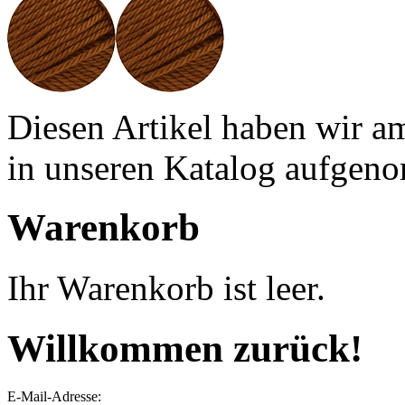
Diesen Artikel haben wir a
in unseren Katalog aufgen
Warenkorb
Ihr Warenkorb ist leer.
Willkommen zurück!
E-Mail-Adresse: