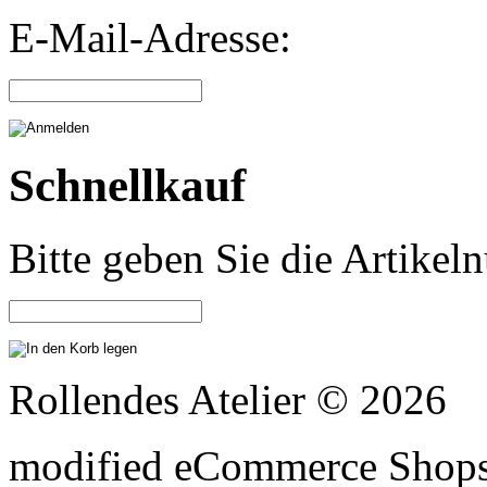
E-Mail-Adresse:
Schnellkauf
Bitte geben Sie die Artike
Rollendes Atelier © 2026
mod
ified eCommerce Shop