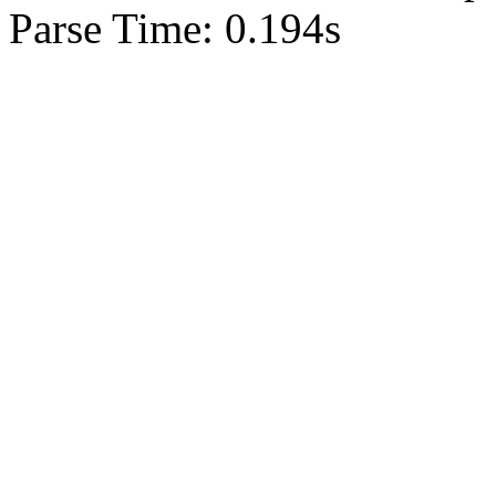
Parse Time: 0.194s