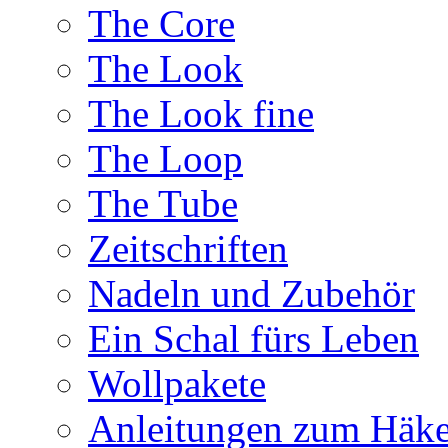
The Core
The Look
The Look fine
The Loop
The Tube
Zeitschriften
Nadeln und Zubehör
Ein Schal fürs Leben
Wollpakete
Anleitungen zum Häke