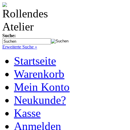
Suche:
Erweiterte Suche »
Startseite
Warenkorb
Mein Konto
Neukunde?
Kasse
Anmelden