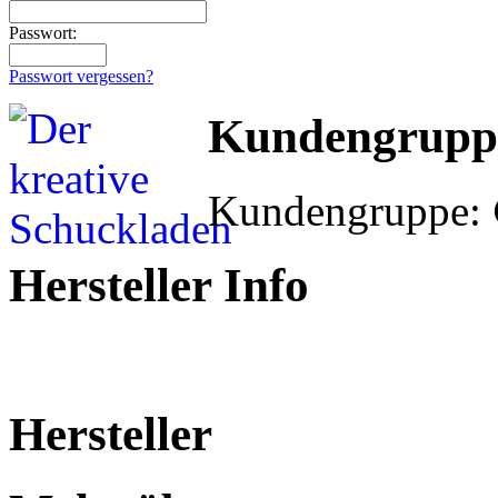
Passwort:
Passwort vergessen?
Kundengrupp
Kundengruppe:
Hersteller Info
Hersteller