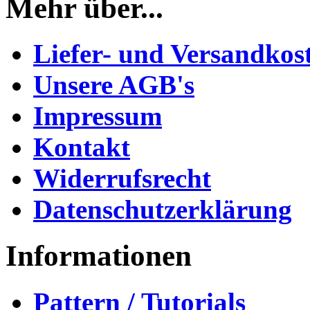
Mehr über...
Liefer- und Versandkos
Unsere AGB's
Impressum
Kontakt
Widerrufsrecht
Datenschutzerklärung
Informationen
Pattern / Tutorials