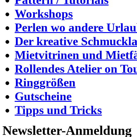
Workshops
Perlen wo andere Urla
Der kreative Schmuckl
Mietvitrinen und Mietf
Rollendes Atelier on To
Ringgrößen
Gutscheine
Tipps und Tricks
Newsletter-Anmeldung