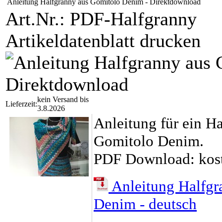
Anleitung Halfgranny aus Gomitolo Denim - Direktdownload
Art.Nr.: PDF-Halfgranny
Artikeldatenblatt drucken
kein Versand bis
Lieferzeit:
3.8.2026
Anleitung für ein H
Gomitolo Denim.
PDF Download: kost
Anleitung Halfgr
Denim - deutsch