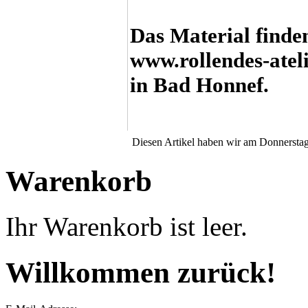
Das Material finde
www.rollendes-atel
in Bad Honnef.
Diesen Artikel haben wir am Donnersta
Warenkorb
Ihr Warenkorb ist leer.
Willkommen zurück!