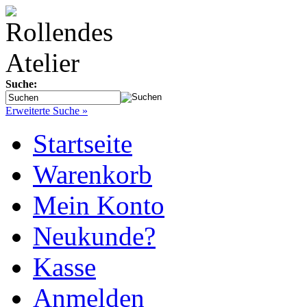
Suche:
Erweiterte Suche »
Startseite
Warenkorb
Mein Konto
Neukunde?
Kasse
Anmelden