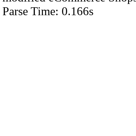
Parse Time: 0.166s