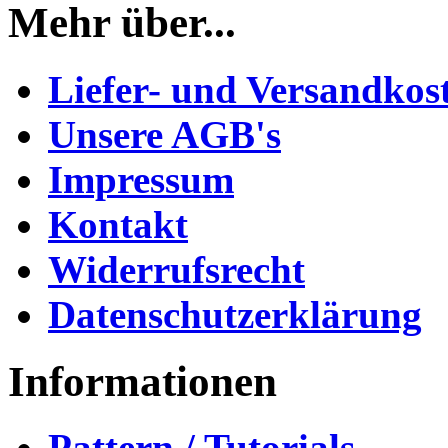
Mehr über...
Liefer- und Versandkos
Unsere AGB's
Impressum
Kontakt
Widerrufsrecht
Datenschutzerklärung
Informationen
Pattern / Tutorials