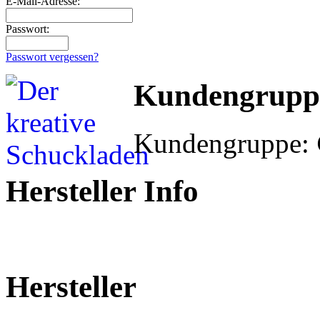
E-Mail-Adresse:
Passwort:
Passwort vergessen?
Kundengrupp
Kundengruppe:
Hersteller Info
Hersteller